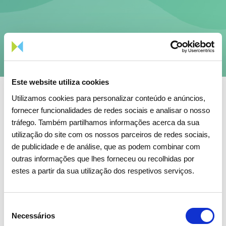
Este website utiliza cookies
Utilizamos cookies para personalizar conteúdo e anúncios,
fornecer funcionalidades de redes sociais e analisar o nosso
Security
tráfego. Também partilhamos informações acerca da sua
utilização do site com os nossos parceiros de redes sociais,
de publicidade e de análise, que as podem combinar com
outras informações que lhes forneceu ou recolhidas por
Security.txt
estes a partir da sua utilização dos respetivos serviços.
1,17 KB
TXT
Seleção
Necessários
de