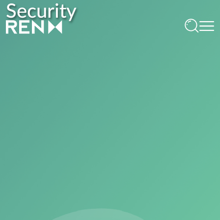
Security