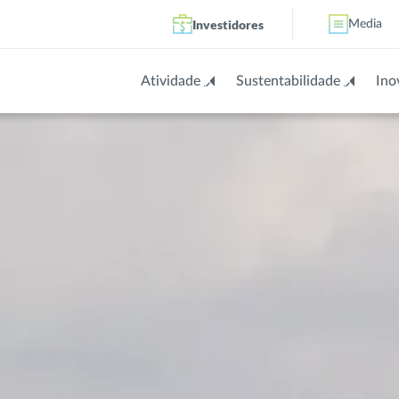
Investidores
Media
Atividade
Sustentabilidade
Ino