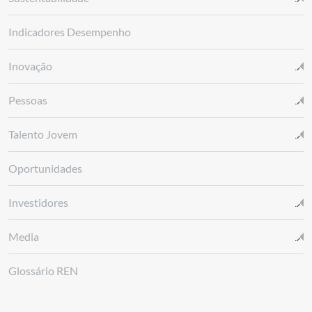
Indicadores Desempenho
Inovação
Pessoas
Talento Jovem
Oportunidades
Investidores
Media
Glossário REN