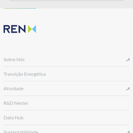
Sobre Nós
Transição Energética
Atividade
R&D Nester
Data Hub
Sustentabilidade