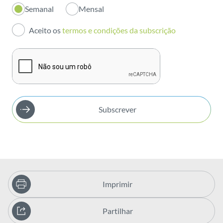
Semanal
Mensal
Investidores
Aceito os
termos e condições da subscrição
Publicações
Subscrever
Imprimir
Partilhar