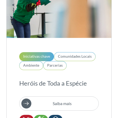
Iniciativas chave
Comunidades Locais
Ambiente
Parcerias
Heróis de Toda a Espécie
Saiba mais