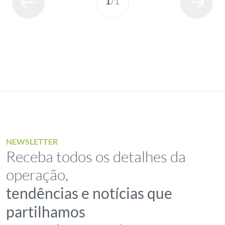
1
/
1
NEWSLETTER
Receba todos os detalhes da
operação,
tendências e notícias que
partilhamos