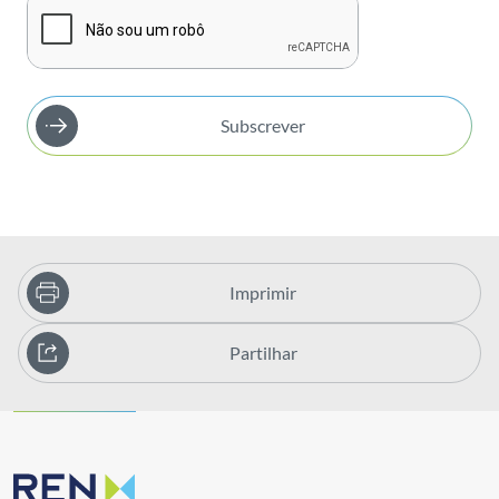
Subscrever
Imprimir
Partilhar