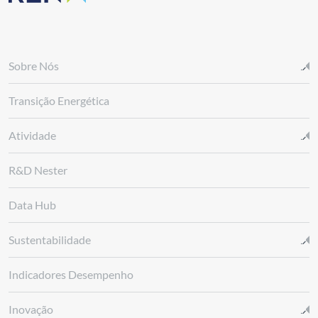
Sobre Nós
Transição Energética
Atividade
R&D Nester
Data Hub
Sustentabilidade
Indicadores Desempenho
Inovação