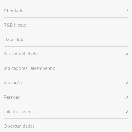
Atividade
R&D Nester
Data Hub
Sustentabilidade
Indicadores Desempenho
Inovação
Pessoas
Talento Jovem
Oportunidades