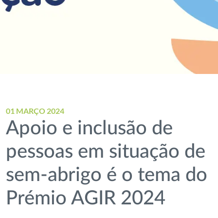
01 MARÇO 2024
Apoio e inclusão de
pessoas em situação de
sem-abrigo é o tema do
Prémio AGIR 2024