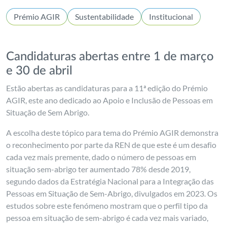
Prémio AGIR
Sustentabilidade
Institucional
Candidaturas abertas entre 1 de março
e 30 de abril
Estão abertas as candidaturas para a 11ª edição do Prémio
AGIR, este ano dedicado ao Apoio e Inclusão de Pessoas em
Situação de Sem Abrigo.
A escolha deste tópico para tema do Prémio AGIR demonstra
o reconhecimento por parte da REN de que este é um desafio
cada vez mais premente, dado o número de pessoas em
situação sem-abrigo ter aumentado 78% desde 2019,
segundo dados da Estratégia Nacional para a Integração das
Pessoas em Situação de Sem-Abrigo, divulgados em 2023. Os
estudos sobre este fenómeno mostram que o perfil tipo da
pessoa em situação de sem-abrigo é cada vez mais variado,