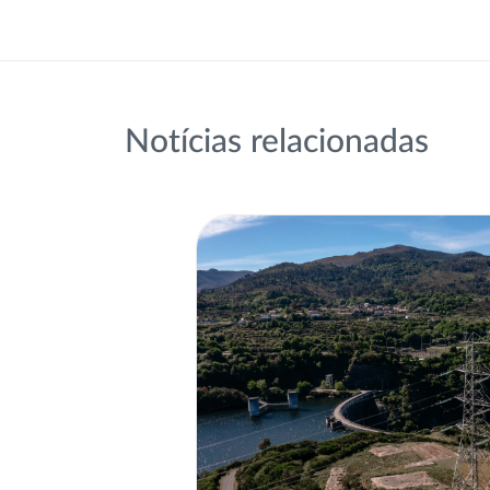
Notícias relacionadas