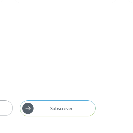
Subscrever