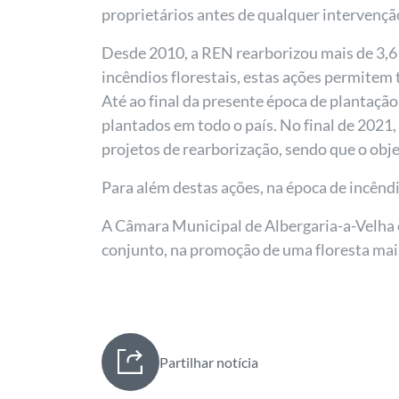
proprietários antes de qualquer intervençã
Desde 2010, a REN rearborizou mais de 3,6 m
incêndios florestais, estas ações permitem
Até ao final da presente época de plantação
plantados em todo o país. No final de 2021, 
projetos de rearborização, sendo que o ob
Para além destas ações, na época de incêndi
A Câmara Municipal de Albergaria-a-Velha
conjunto, na promoção de uma floresta mai
Partilhar notícia