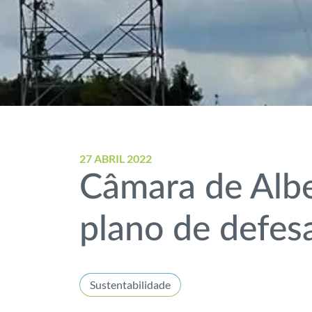
27 ABRIL 2022
Câmara de Alb
plano de defesa
Sustentabilidade