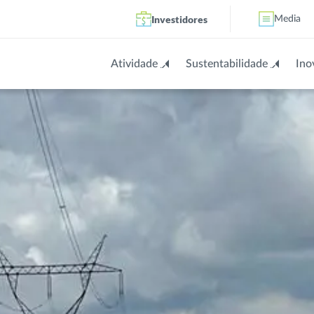
Investidores
Media
Atividade
Sustentabilidade
Ino