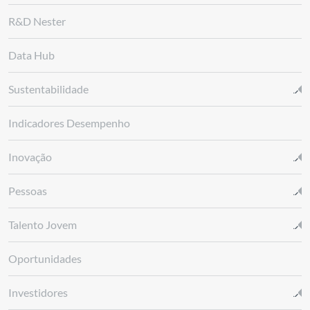
R&D Nester
Data Hub
Sustentabilidade
Indicadores Desempenho
Inovação
Pessoas
Talento Jovem
Oportunidades
Investidores