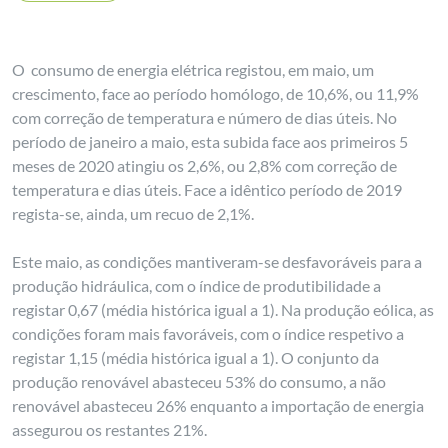
O consumo de energia elétrica registou, em maio, um
crescimento, face ao período homólogo, de 10,6%, ou 11,9%
com correção de temperatura e número de dias úteis. No
período de janeiro a maio, esta subida face aos primeiros 5
meses de 2020 atingiu os 2,6%, ou 2,8% com correção de
temperatura e dias úteis. Face a idêntico período de 2019
regista-se, ainda, um recuo de 2,1%.
Este maio, as condições mantiveram-se desfavoráveis para a
produção hidráulica, com o índice de produtibilidade a
registar 0,67 (média histórica igual a 1). Na produção eólica, as
condições foram mais favoráveis, com o índice respetivo a
registar 1,15 (média histórica igual a 1). O conjunto da
produção renovável abasteceu 53% do consumo, a não
renovável abasteceu 26% enquanto a importação de energia
assegurou os restantes 21%.