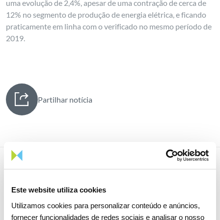
uma evolução de 2,4%, apesar de uma contração de cerca de
12% no segmento de produção de energia elétrica, e ficando
praticamente em linha com o verificado no mesmo período de
2019.
Partilhar notícia
Notícias relacionadas
Este website utiliza cookies
Utilizamos cookies para personalizar conteúdo e anúncios,
fornecer funcionalidades de redes sociais e analisar o nosso