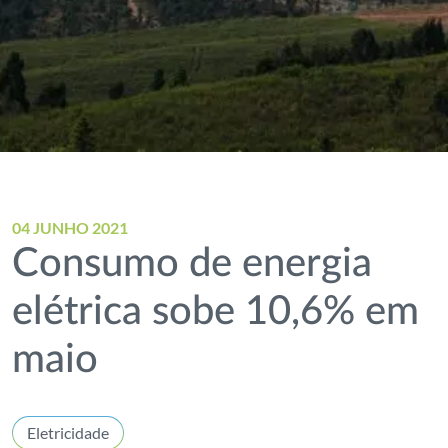
04 JUNHO 2021
Consumo de energia
elétrica sobe 10,6% em
maio
Eletricidade