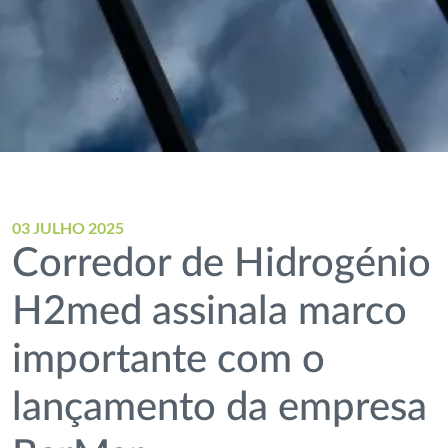
03 JULHO 2025
Corredor de Hidrogénio
H2med assinala marco
importante com o
lançamento da empresa