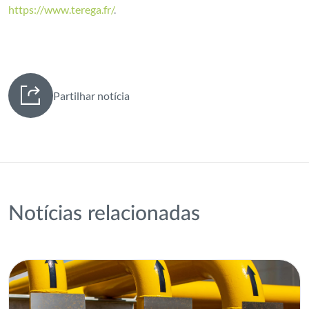
https://www.terega.fr/
.
Partilhar notícia
Notícias relacionadas