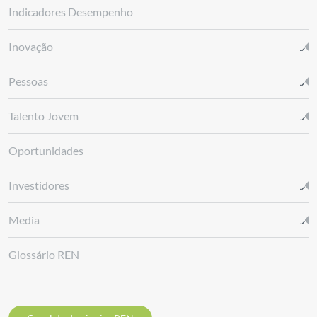
Indicadores Desempenho
Inovação
Pessoas
Talento Jovem
Oportunidades
Investidores
Media
Glossário REN