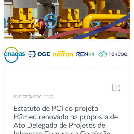
02 DEZEMBRO 2025
Estatuto de PCI do projeto
H2med renovado na proposta de
Ato Delegado de Projetos de