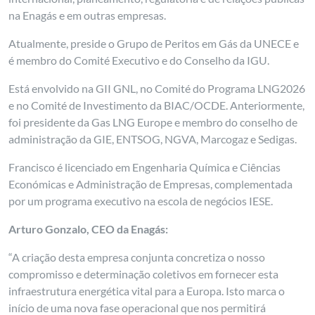
na Enagás e em outras empresas.
Atualmente, preside o Grupo de Peritos em Gás da UNECE e
é membro do Comité Executivo e do Conselho da IGU.
Está envolvido na GII GNL, no Comité do Programa LNG2026
e no Comité de Investimento da BIAC/OCDE. Anteriormente,
foi presidente da Gas LNG Europe e membro do conselho de
administração da GIE, ENTSOG, NGVA, Marcogaz e Sedigas.
Francisco é licenciado em Engenharia Química e Ciências
Económicas e Administração de Empresas, complementada
por um programa executivo na escola de negócios IESE.
Arturo Gonzalo, CEO da Enagás:
“A criação desta empresa conjunta concretiza o nosso
compromisso e determinação coletivos em fornecer esta
infraestrutura energética vital para a Europa. Isto marca o
início de uma nova fase operacional que nos permitirá