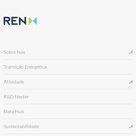
Sobre Nós
Transição Energética
Atividade
R&D Nester
Data Hub
Sustentabilidade