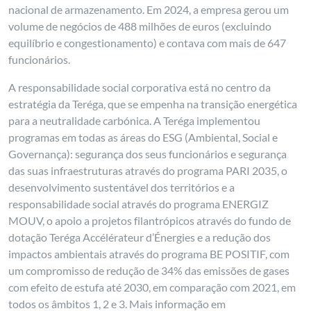
nacional de armazenamento. Em 2024, a empresa gerou um
volume de negócios de 488 milhões de euros (excluindo
equilíbrio e congestionamento) e contava com mais de 647
funcionários.
A responsabilidade social corporativa está no centro da
estratégia da Teréga, que se empenha na transição energética
para a neutralidade carbónica. A Teréga implementou
programas em todas as áreas do ESG (Ambiental, Social e
Governança): segurança dos seus funcionários e segurança
das suas infraestruturas através do programa PARI 2035, o
desenvolvimento sustentável dos territórios e a
responsabilidade social através do programa ENERGIZ
MOUV, o apoio a projetos filantrópicos através do fundo de
dotação Teréga Accélérateur d’Énergies e a redução dos
impactos ambientais através do programa BE POSITIF, com
um compromisso de redução de 34% das emissões de gases
com efeito de estufa até 2030, em comparação com 2021, em
todos os âmbitos 1, 2 e 3. Mais informação em