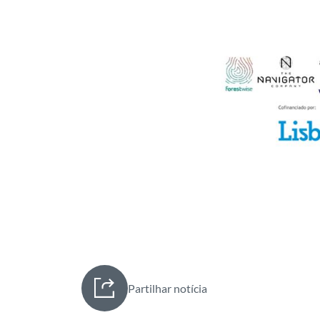
Partilhar notícia