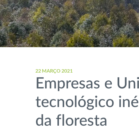
22 MARÇO 2021
Empresas e Uni
tecnológico iné
da floresta