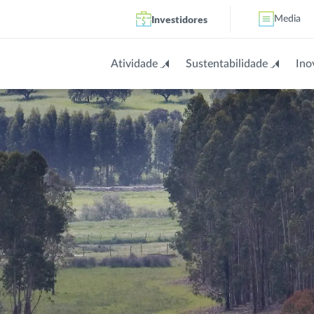
Investidores
Media
Atividade
Sustentabilidade
Ino