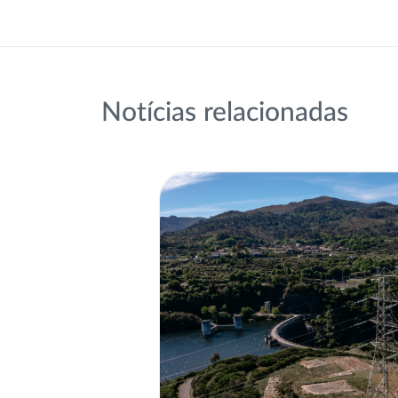
Notícias relacionadas