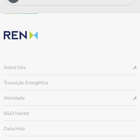
Sobre Nós
Transição Energética
Atividade
R&D Nester
Data Hub