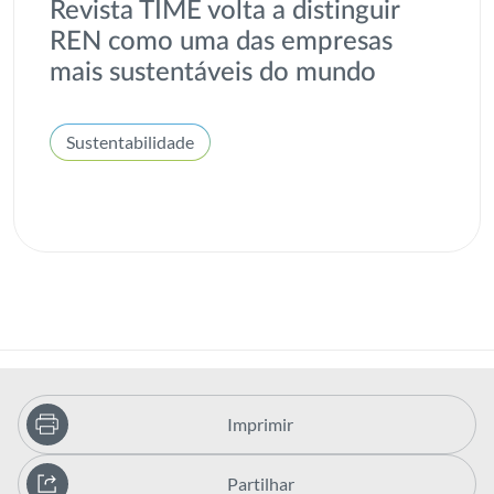
Revista TIME volta a distinguir
REN como uma das empresas
mais sustentáveis do mundo
Sustentabilidade
Imprimir
Partilhar