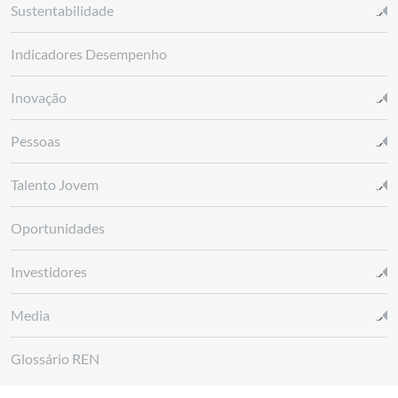
Sustentabilidade
Indicadores Desempenho
Inovação
Pessoas
Talento Jovem
Oportunidades
Investidores
Media
Glossário REN