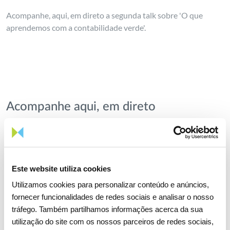
Acompanhe, aqui, em direto a segunda talk sobre 'O que
aprendemos com a contabilidade verde'.
Acompanhe aqui, em direto
Configuração de cookies de
Este website utiliza cookies
marketing
Utilizamos cookies para personalizar conteúdo e anúncios,
fornecer funcionalidades de redes sociais e analisar o nosso
Para poder visualizar este conteúdo de
tráfego. Também partilhamos informações acerca da sua
multimédia terá de aceitar os cookies de
utilização do site com os nossos parceiros de redes sociais,
marketing.