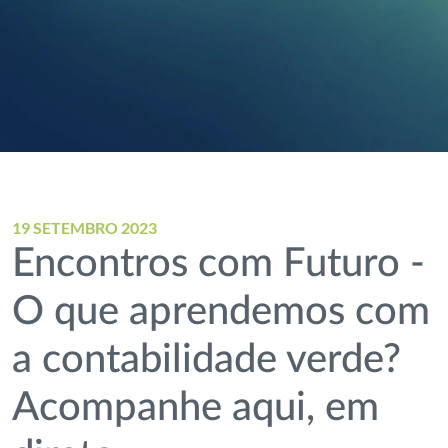
19 SETEMBRO 2023
Encontros com Futuro -
O que aprendemos com
a contabilidade verde?
Acompanhe aqui, em