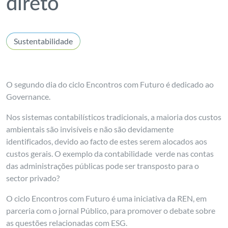
direto
Sustentabilidade
O segundo dia do ciclo Encontros com Futuro é dedicado ao
Governance.
Nos sistemas contabilísticos tradicionais, a maioria dos custos
ambientais são invisíveis e não são devidamente
identificados, devido ao facto de estes serem alocados aos
custos gerais. O exemplo da contabilidade verde nas contas
das administrações públicas pode ser transposto para o
sector privado?
O ciclo Encontros com Futuro é uma iniciativa da REN, em
parceria com o jornal Público, para promover o debate sobre
as questões relacionadas com ESG.