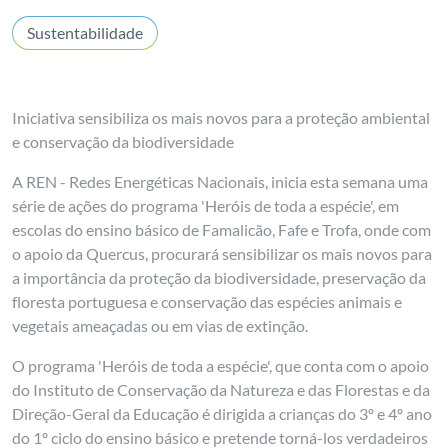
Sustentabilidade
Iniciativa sensibiliza os mais novos para a proteção ambiental
e conservação da biodiversidade
A REN - Redes Energéticas Nacionais, inicia esta semana uma
série de ações do programa 'Heróis de toda a espécie', em
escolas do ensino básico de Famalicão, Fafe e Trofa, onde com
o apoio da Quercus, procurará sensibilizar os mais novos para
a importância da proteção da biodiversidade, preservação da
floresta portuguesa e conservação das espécies animais e
vegetais ameaçadas ou em vias de extinção.
O programa 'Heróis de toda a espécie', que conta com o apoio
do Instituto de Conservação da Natureza e das Florestas e da
Direção-Geral da Educação é dirigida a crianças do 3º e 4º ano
do 1º ciclo do ensino básico e pretende torná-los verdadeiros