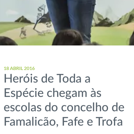
18 ABRIL 2016
Heróis de Toda a
Espécie chegam às
escolas do concelho de
Famalicão, Fafe e Trofa