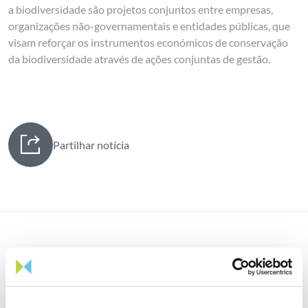
a biodiversidade são projetos conjuntos entre empresas,
organizações não-governamentais e entidades públicas, que
visam reforçar os instrumentos económicos de conservação
da biodiversidade através de ações conjuntas de gestão.
Partilhar notícia
Notícias relacionadas