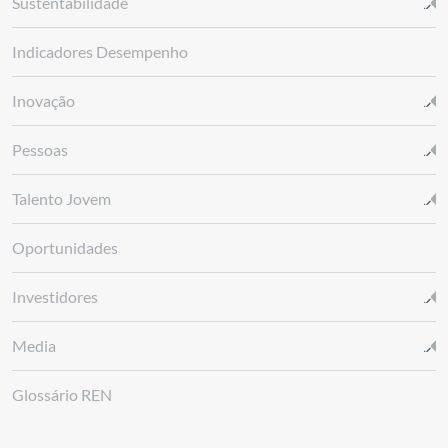
Sustentabilidade
Indicadores Desempenho
Inovação
Pessoas
Talento Jovem
Oportunidades
Investidores
Media
Glossário REN