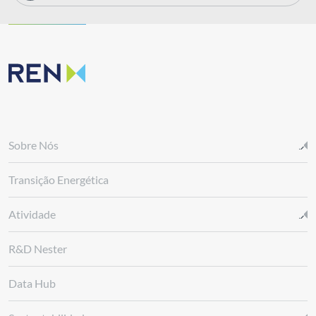
Sobre Nós
Transição Energética
Atividade
R&D Nester
Data Hub