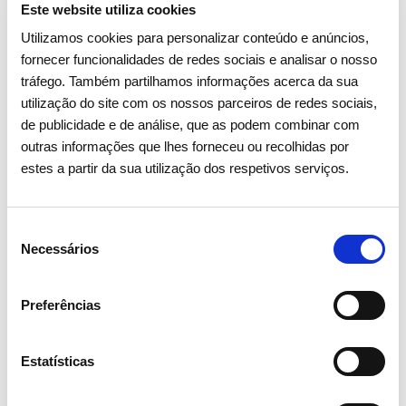
Este website utiliza cookies
Utilizamos cookies para personalizar conteúdo e anúncios,
fornecer funcionalidades de redes sociais e analisar o nosso
tráfego. Também partilhamos informações acerca da sua
utilização do site com os nossos parceiros de redes sociais,
de publicidade e de análise, que as podem combinar com
outras informações que lhes forneceu ou recolhidas por
estes a partir da sua utilização dos respetivos serviços.
Seleção
Necessários
de
consentimento
Preferências
05 AGOSTO 2026
Estatísticas
Revista TIME volta a distinguir