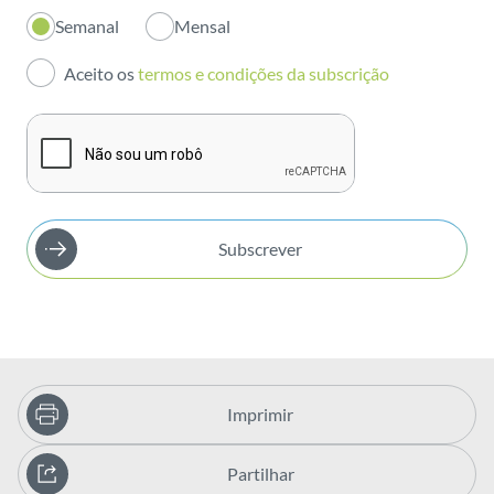
Semanal
Mensal
Investidores
Aceito os
termos e condições da subscrição
Publicações
Subscrever
Imprimir
Partilhar