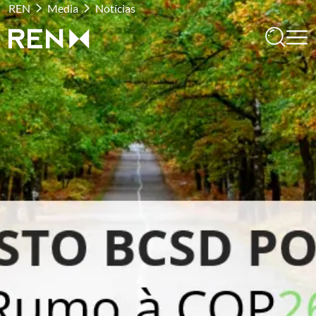
REN
Media
Notícias