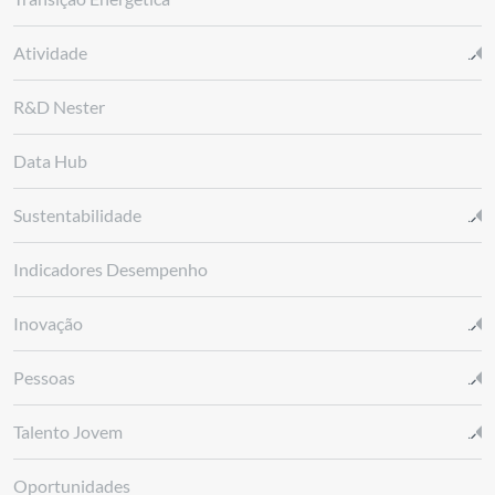
Atividade
R&D Nester
Data Hub
Sustentabilidade
Indicadores Desempenho
Inovação
Pessoas
Talento Jovem
Oportunidades