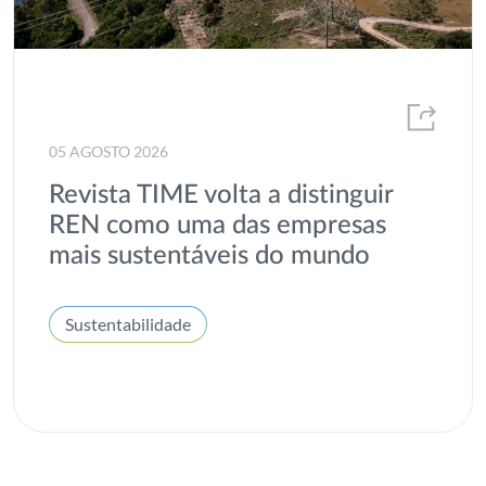
05 AGOSTO 2026
Revista TIME volta a distinguir
REN como uma das empresas
mais sustentáveis do mundo
Sustentabilidade