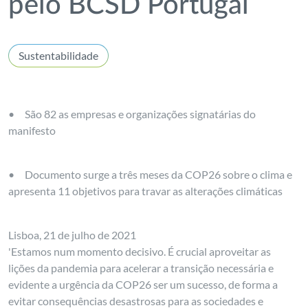
pelo BCSD Portugal
Sustentabilidade
•
São 82 as empresas e organizações signatárias do
manifesto
•
Documento surge a três meses da COP26 sobre o clima e
apresenta 11 objetivos para travar as alterações climáticas
Lisboa, 21 de julho de 2021
'Estamos num momento decisivo. É crucial aproveitar as
lições da pandemia para acelerar a transição necessária e
evidente a urgência da COP26 ser um sucesso, de forma a
evitar consequências desastrosas para as sociedades e