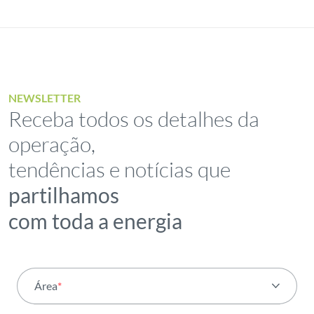
NEWSLETTER
Receba todos os detalhes da
operação,
tendências e notícias que
partilhamos
com toda a energia
Área
*