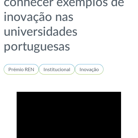
conhecer exemplos de
inovação nas
universidades
portuguesas
Prémio REN
Institucional
Inovação