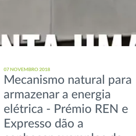
07 NOVEMBRO 2018
Mecanismo natural para
armazenar a energia
elétrica - Prémio REN e
Expresso dão a