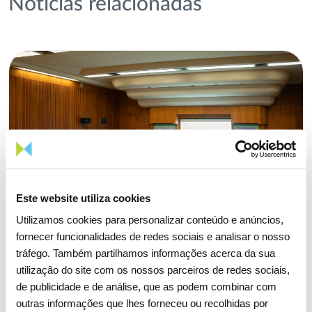
Notícias relacionadas
Este website utiliza cookies
Utilizamos cookies para personalizar conteúdo e anúncios,
fornecer funcionalidades de redes sociais e analisar o nosso
tráfego. Também partilhamos informações acerca da sua
utilização do site com os nossos parceiros de redes sociais,
de publicidade e de análise, que as podem combinar com
outras informações que lhes forneceu ou recolhidas por