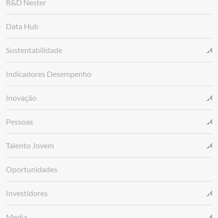
R&D Nester
Data Hub
Sustentabilidade
Indicadores Desempenho
Inovação
Pessoas
Talento Jovem
Oportunidades
Investidores
Media