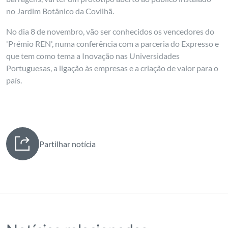
no Jardim Botânico da Covilhã.
No dia 8 de novembro, vão ser conhecidos os vencedores do
'Prémio REN', numa conferência com a parceria do Expresso e
que tem como tema a Inovação nas Universidades
Portuguesas, a ligação às empresas e a criação de valor para o
país.
Partilhar notícia