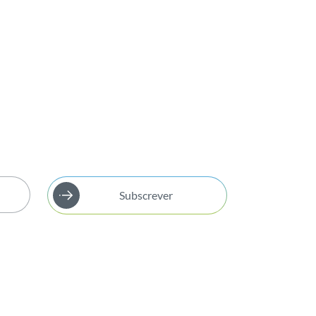
Subscrever