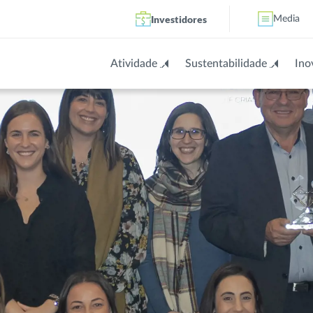
Investidores
Media
Atividade
Sustentabilidade
Ino