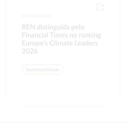
09 JUNHO 2026
REN distinguida pelo
Financial Times no ranking
Europe’s Climate Leaders
2026
Sustentabilidade