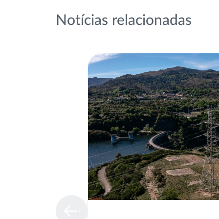
Notícias relacionadas