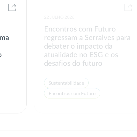
22 JULHO 2026
Encontros com Futuro
uma
regressam a Serralves para
debater o impacto da
o
atualidade no ESG e os
desafios do futuro
Sustentabilidade
Encontros com Futuro