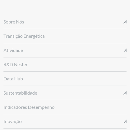
Sobre Nós
Transição Energética
Atividade
R&D Nester
Data Hub
Sustentabilidade
Indicadores Desempenho
Inovação