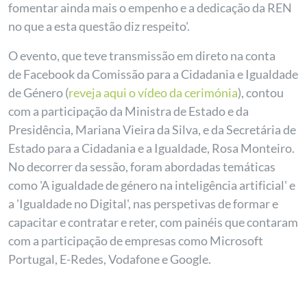
fomentar ainda mais o empenho e a dedicação da REN
no que a esta questão diz respeito'.
O evento, que teve transmissão em direto na conta
de Facebook da Comissão para a Cidadania e Igualdade
de Género (
reveja aqui o vídeo da cerimónia
), contou
com a participação da Ministra de Estado e da
Presidência, Mariana Vieira da Silva, e da Secretária de
Estado para a Cidadania e a Igualdade, Rosa Monteiro.
No decorrer da sessão, foram abordadas temáticas
como 'A igualdade de género na inteligência artificial' e
a 'Igualdade no Digital', nas perspetivas de formar e
capacitar e contratar e reter, com painéis que contaram
com a participação de empresas como Microsoft
Portugal, E-Redes, Vodafone e Google.