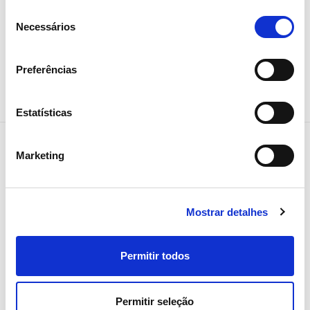
Seleção
Necessários
de
consentimento
Partilhar notícia
Preferências
Estatísticas
Marketing
Notícias relacionadas
Mostrar detalhes
Permitir todos
Permitir seleção