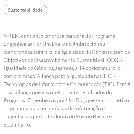
Sustentabilidade
A REN, enquanto empresa parceira do Programa
Engenheiras Por Um Dia, e no âmbito do seu
compromisso em prol da Igualdade de Género e com os
Objetivos de Desenvolvimento Sustentável (ODS 5 -
Igualdade de Género), assinou, a 14 de dezembro, o
compromisso 'Aliança para a Igualdade nas TIC' -
Tecnologias de Informação e Comunicação (TIC). Esta é
uma aliança que visa melhorar os resultados do
Programa Engenheiras por Um Dia, que tem o objetivo
de promover as tecnologias de informação e
engenharias junto de alunas do Ensino Básico e
Secundário.