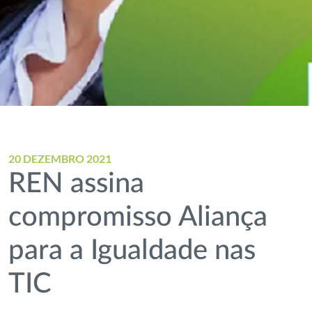
20 DEZEMBRO 2021
REN assina
compromisso Aliança
para a Igualdade nas
TIC