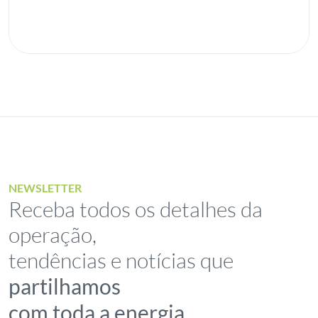
NEWSLETTER
Receba todos os detalhes da
operação,
tendências e notícias que
partilhamos
com toda a energia