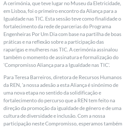
A cerimónia, que teve lugar no Museu da Eletricidade,
em Lisboa, foi o primeiro encontro da Aliança para a
Igualdade nas TIC. Esta sessão teve como finalidade o
fortalecimento da rede de parcerias do Programa
Engenheiras Por Um Dia com base na partilha de boas
práticas e na reflexão sobre a participação das
raparigas e mulheres nas TIC. A cerimónia assinalou
também o momento de assinatura e formalização do
'Compromisso Aliança para a Igualdade nas TIC'.
Para Teresa Barreiros, diretora de Recursos Humanos
da REN, 'a nossa adesão a esta Aliança é sinónimo de
uma nova etapa no sentido da solidificação e
fortalecimento do percurso que a REN tem feito na
direção da promoção da igualdade de género e de uma
cultura de diversidade e inclusão. Com a nossa
participação neste Compromisso, esperamos também