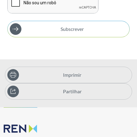
Subscrever
Imprimir
Partilhar