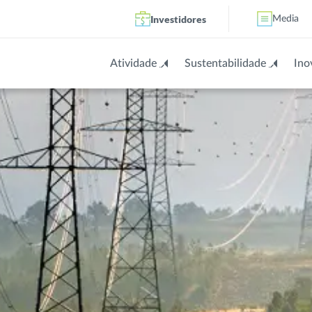
Investidores
Media
Atividade
Sustentabilidade
Ino