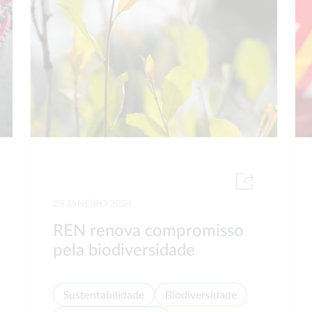
29 JANEIRO 2024
REN renova compromisso
pela biodiversidade
Sustentabilidade
Biodiversidade