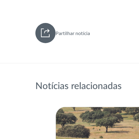
Partilhar notícia
Notícias relacionadas