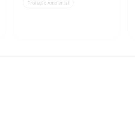
Proteção Ambiental