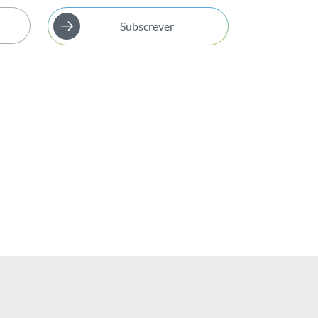
Subscrever