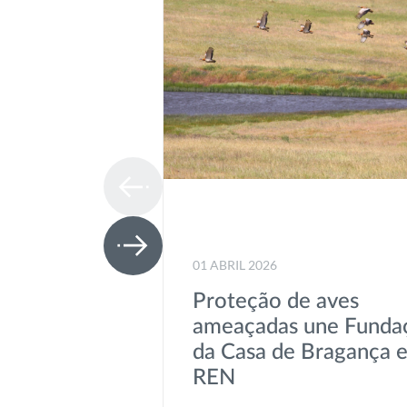
01 ABRIL 2026
Proteção de aves
ameaçadas une Funda
da Casa de Bragança 
REN