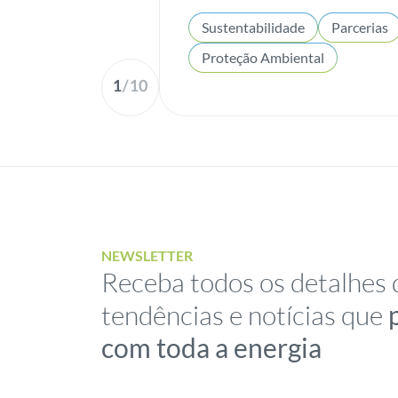
Sustentabilidade
Parcerias
Proteção Ambiental
1
/
10
NEWSLETTER
Receba todos os detalhes 
tendências e notícias que
com toda a energia