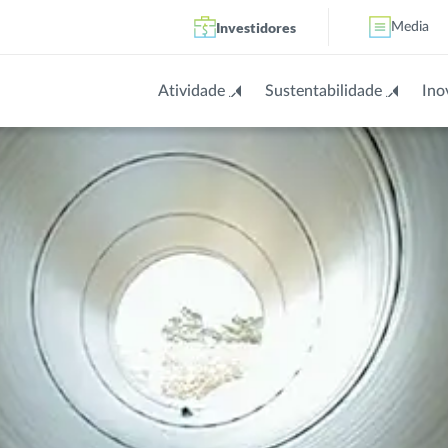
Investidores
Media
Atividade
Sustentabilidade
Ino