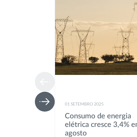
01 SETEMBRO 2025
Consumo de energia
elétrica cresce 3,4% 
agosto