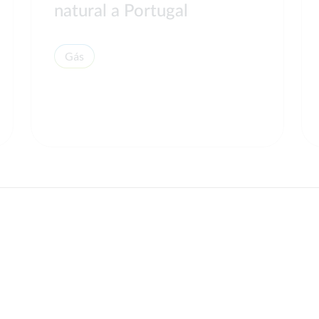
natural a Portugal
Gás