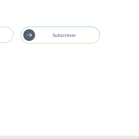
Subscrever