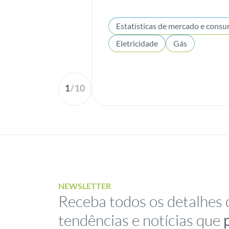
Eletricidade
Gás
1
/
10
NEWSLETTER
Receba todos os detalhes 
tendências e notícias que