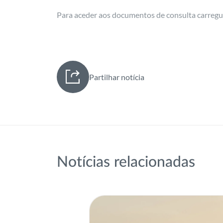
Para aceder aos documentos de consulta carreg
Partilhar notícia
Notícias relacionadas