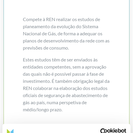
Compete à REN realizar os estudos de
planeamento da evolução do Sistema
Nacional de Gás, de forma a adequar os
planos de desenvolvimento da rede com as
previsões de consumo.
Estes estudos têm de ser enviados às
entidades competentes, sem a aprovação
das quais não é possível passar à fase de
investimento. É também obrigação legal da
REN colaborar na elaboração dos estudos
oficiais de segurança de abastecimento de
gás ao país, numa perspetiva de
médio/longo prazo.