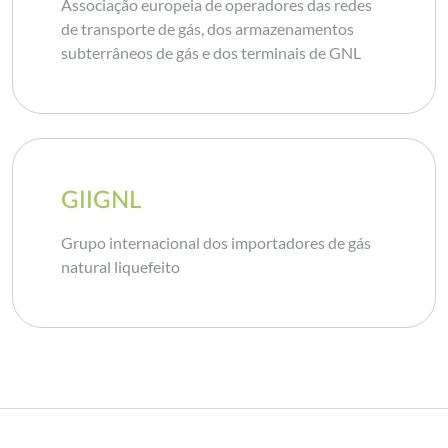
Associação europeia de operadores das redes
de transporte de gás, dos armazenamentos
subterrâneos de gás e dos terminais de GNL
GIIGNL
Grupo internacional dos importadores de gás
natural liquefeito