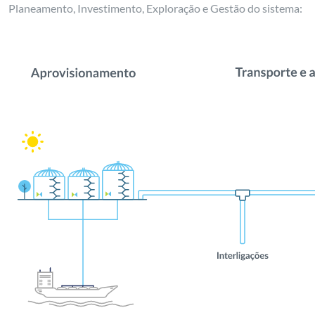
Planeamento, Investimento, Exploração e Gestão do sistema: