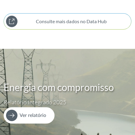
Consulte mais dados no Data Hub
Energia com compromisso
Relatório Integrado 2025
Ver relatório