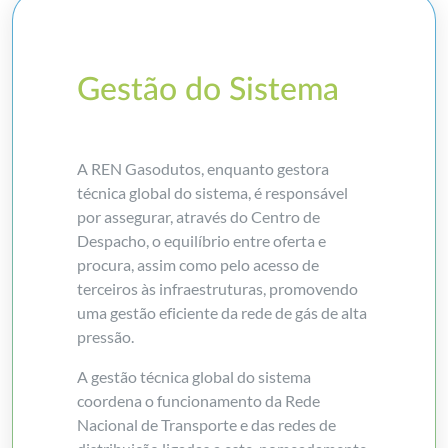
Gestão do Sistema
A REN Gasodutos, enquanto gestora
técnica global do sistema, é responsável
por assegurar, através do Centro de
Despacho, o equilíbrio entre oferta e
procura, assim como pelo acesso de
terceiros às infraestruturas, promovendo
uma gestão eficiente da rede de gás de alta
pressão.
A gestão técnica global do sistema
coordena o funcionamento da Rede
Nacional de Transporte e das redes de