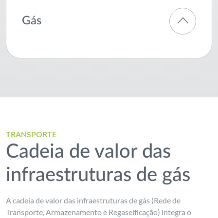
Gás
TRANSPORTE
Cadeia de valor das
infraestruturas de gás
A cadeia de valor das infraestruturas de gás (Rede de
Transporte, Armazenamento e Regaseificação) integra o