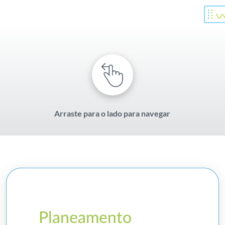
Arraste para o lado para navegar
Planeamento