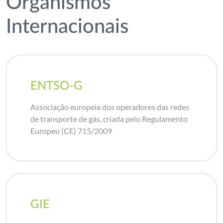
Organismos
Internacionais
ENTSO-G
Associação europeia dos operadores das redes
de transporte de gás, criada pelo Regulamento
Europeu (CE) 715/2009
GIE