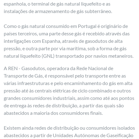
espanhola, o terminal de gás natural liquefeito e as
instalações de armazenamento de gás subterrâneo.
Como o gás natural consumido em Portugal é originário de
países terceiros, uma parte desse gás é recebido através das
interligações com Espanha, através de gasodutos de alta
pressão, e outra parte por via marítima, sob a forma de gás
natural liquefeito (GNL) transportado por navios metaneiros.
A REN - Gasodutos, operadora da Rede Nacional de
Transporte de Gás, é responsável pelo transporte entre as
várias infraestruturas e pelo encaminhamento do gás em alta
pressão até às centrais elétricas de ciclo combinado e outros
grandes consumidores industriais, assim como até aos pontos
de entrega às redes de distribuição, a partir das quais são
abastecidos a maioria dos consumidores finais.
Existem ainda redes de distribuição ou consumidores isolados
abastecidos a partir de Unidades Autónomas de Gaseificação