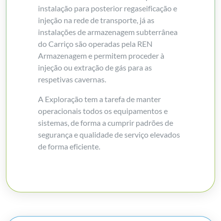
instalação para posterior regaseificação e
injeção na rede de transporte, já as
instalações de armazenagem subterrânea
do Carriço são operadas pela REN
Armazenagem e permitem proceder à
injeção ou extração de gás para as
respetivas cavernas.
A Exploração tem a tarefa de manter
operacionais todos os equipamentos e
sistemas, de forma a cumprir padrões de
segurança e qualidade de serviço elevados
de forma eficiente.