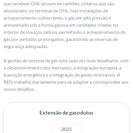
que recebem GNL através de camiões-cisterna que são
abastecidos no terminal de GNL. Nas instalações de
armazenamento subterrâneo, o gás em alta pressão é
armazenado sob a forma gasosa em cavidades criadas no
interior de maciços salinos, permitindo o armazenamento de
gás por períodos prolongados, garantindo as reservas de
segurança adequadas.
A gestão do sistema de gás está cada vez mais desafiante, com
o desenvolvimento dos mercados, a integração europeia, a
transição energética e a integração de gases renováveis. A
REN trabalha diariamente para se adaptar e corresponder aos
novos desafios.
Extensão de gasodutos
2025