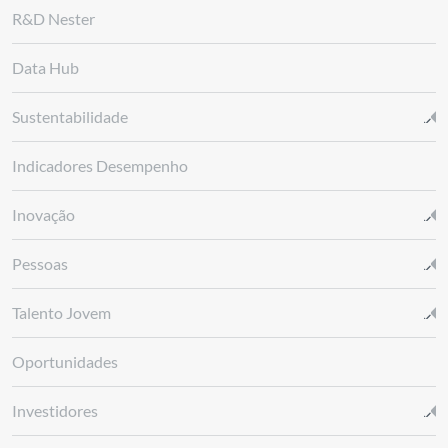
R&D Nester
Data Hub
Sustentabilidade
Indicadores Desempenho
Inovação
Pessoas
Talento Jovem
Oportunidades
Investidores