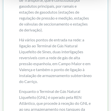
de Transporte, que é constituída por
gasodutos principais, por ramais e
estações de gasodutos (estações de
regulação de pressão e medição, estações
de válvulas de seccionamento e estações
de derivação).
Há vários pontos de entrada na rede: a
ligação ao Terminal de Gás Natural
Liquefeito de Sines, duas interligações
reversíveis com a rede de gás de alta
pressão espanhola, em Campo Maior e em
Valença e também o ponto de ligação à
instalação de armazenamento subterrâneo
do Carriço.
Enquanto o Terminal de Gás Natural
Liquefeito (GNL) é operado pela REN
Atlântico, que procede à receção do GNL e
ao seu armazenamento nos tanques da