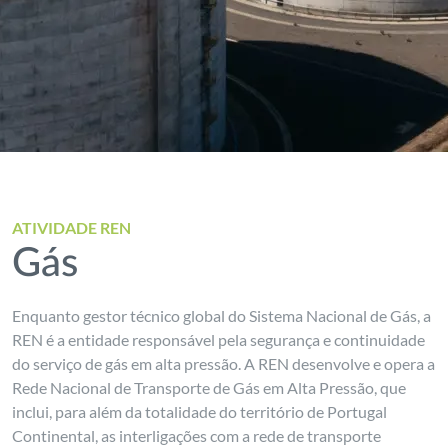
ATIVIDADE REN
Gás
Enquanto gestor técnico global do Sistema Nacional de Gás, a
REN é a entidade responsável pela segurança e continuidade
do serviço de gás em alta pressão. A REN desenvolve e opera a
Rede Nacional de Transporte de Gás em Alta Pressão, que
inclui, para além da totalidade do território de Portugal
Continental, as interligações com a rede de transporte