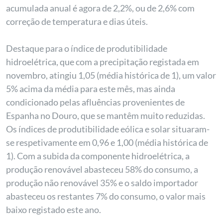
acumulada anual é agora de 2,2%, ou de 2,6% com
correção de temperatura e dias úteis.
Destaque para o índice de produtibilidade
hidroelétrica, que com a precipitação registada em
novembro, atingiu 1,05 (média histórica de 1), um valor
5% acima da média para este mês, mas ainda
condicionado pelas afluências provenientes de
Espanha no Douro, que se mantêm muito reduzidas.
Os índices de produtibilidade eólica e solar situaram-
se respetivamente em 0,96 e 1,00 (média histórica de
1). Com a subida da componente hidroelétrica, a
produção renovável abasteceu 58% do consumo, a
produção não renovável 35% e o saldo importador
abasteceu os restantes 7% do consumo, o valor mais
baixo registado este ano.