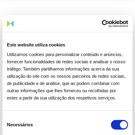
Notícias relacionadas
Este website utiliza cookies
Utilizamos cookies para personalizar conteúdo e anúncios,
fornecer funcionalidades de redes sociais e analisar o nosso
tráfego. Também partilhamos informações acerca da sua
utilização do site com os nossos parceiros de redes sociais,
de publicidade e de análise, que as podem combinar com
outras informações que lhes forneceu ou recolhidas por
estes a partir da sua utilização dos respetivos serviços.
Seleção
Necessários
de
consentimento