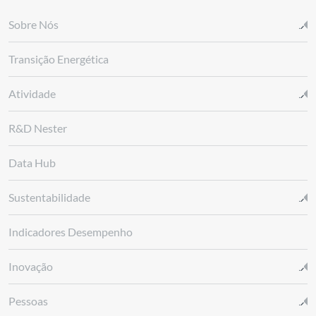
Sobre Nós
Transição Energética
Atividade
R&D Nester
Data Hub
Sustentabilidade
Indicadores Desempenho
Inovação
Pessoas