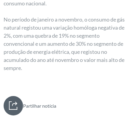
consumo nacional.
No período de janeiro a novembro, o consumo de gás
natural registou uma variação homóloga negativa de
2%, com uma quebra de 19% no segmento
convencional e um aumento de 30% no segmento de
produção de energia elétrica, que registou no
acumulado do ano até novembro o valor mais alto de
sempre.
Partilhar notícia