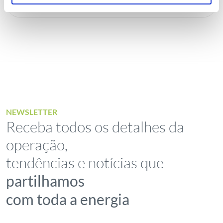
NEWSLETTER
Receba todos os detalhes da
operação,
tendências e notícias que
partilhamos
com toda a energia