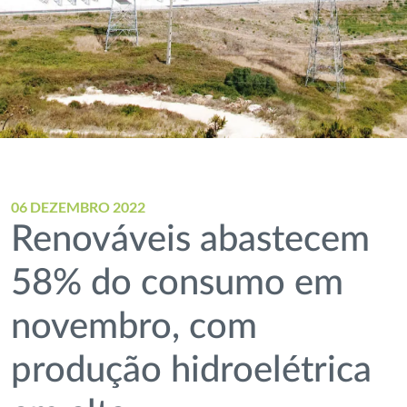
06 DEZEMBRO 2022
Renováveis abastecem
58% do consumo em
novembro, com
produção hidroelétrica