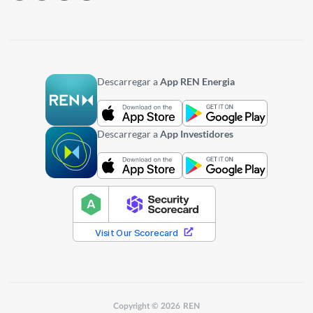
Descarregar a
App REN Energia
Descarregar a
App Investidores
Copyright © 2026 REN