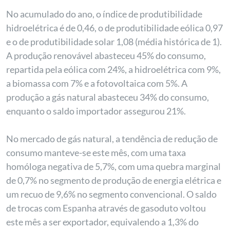
No acumulado do ano, o índice de produtibilidade
hidroelétrica é de 0,46, o de produtibilidade eólica 0,97
e o de produtibilidade solar 1,08 (média histórica de 1).
A produção renovável abasteceu 45% do consumo,
repartida pela eólica com 24%, a hidroelétrica com 9%,
a biomassa com 7% e a fotovoltaica com 5%. A
produção a gás natural abasteceu 34% do consumo,
enquanto o saldo importador assegurou 21%.
No mercado de gás natural, a tendência de redução de
consumo manteve-se este mês, com uma taxa
homóloga negativa de 5,7%, com uma quebra marginal
de 0,7% no segmento de produção de energia elétrica e
um recuo de 9,6% no segmento convencional. O saldo
de trocas com Espanha através de gasoduto voltou
este mês a ser exportador, equivalendo a 1,3% do