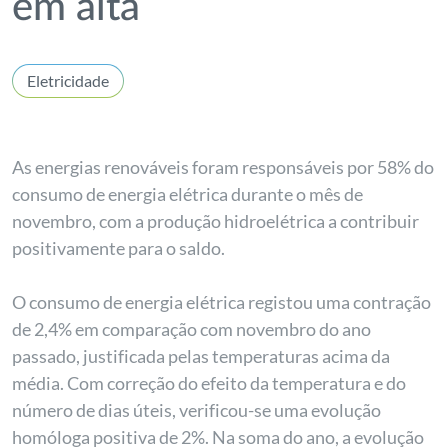
em alta
Eletricidade
As energias renováveis foram responsáveis por 58% do
consumo de energia elétrica durante o mês de
novembro, com a produção hidroelétrica a contribuir
positivamente para o saldo.
O consumo de energia elétrica registou uma contração
de 2,4% em comparação com novembro do ano
passado, justificada pelas temperaturas acima da
média. Com correção do efeito da temperatura e do
número de dias úteis, verificou-se uma evolução
homóloga positiva de 2%. Na soma do ano, a evolução