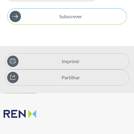
Subscrever
Imprimir
Partilhar