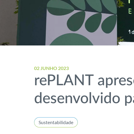
02 JUNHO 2023
rePLANT aprese
desenvolvido pa
Sustentabilidade