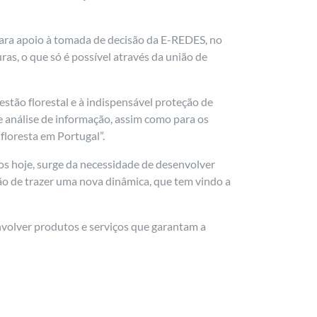
ara apoio à tomada de decisão da E-REDES, no
ras, o que só é possível através da união de
estão florestal e à indispensável proteção de
 análise de informação, assim como para os
floresta em Portugal”.
os hoje, surge da necessidade de desenvolver
o de trazer uma nova dinâmica, que tem vindo a
nvolver produtos e serviços que garantam a