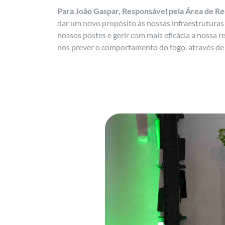
Para João Gaspar, Responsável pela Área de R
dar um novo propósito às nossas infraestruturas 
nossos postes e gerir com mais eficácia a nossa r
nos prever o comportamento do fogo, através de 