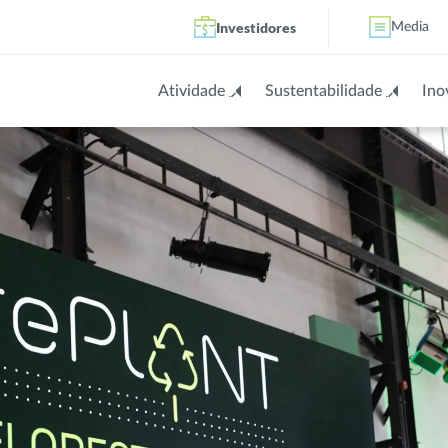
Investidores
Media
Atividade
Sustentabilidade
Ino