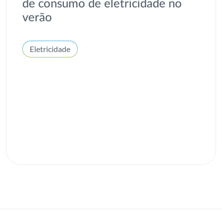
de consumo de eletricidade no
verão
Eletricidade