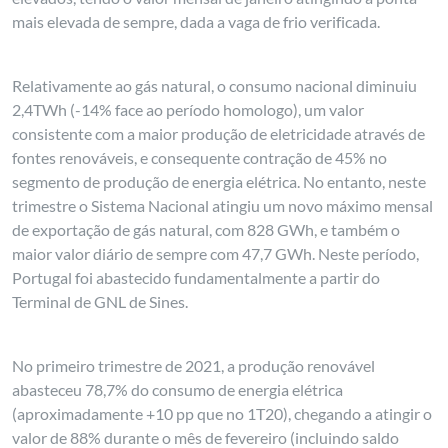
mais elevada de sempre, dada a vaga de frio verificada.
Relativamente ao gás natural, o consumo nacional diminuiu
2,4TWh (-14% face ao período homologo), um valor
consistente com a maior produção de eletricidade através de
fontes renováveis, e consequente contração de 45% no
segmento de produção de energia elétrica. No entanto, neste
trimestre o Sistema Nacional atingiu um novo máximo mensal
de exportação de gás natural, com 828 GWh, e também o
maior valor diário de sempre com 47,7 GWh. Neste período,
Portugal foi abastecido fundamentalmente a partir do
Terminal de GNL de Sines.
No primeiro trimestre de 2021, a produção renovável
abasteceu 78,7% do consumo de energia elétrica
(aproximadamente +10 pp que no 1T20), chegando a atingir o
valor de 88% durante o mês de fevereiro (incluindo saldo