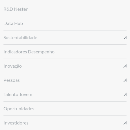
R&D Nester
Data Hub
Sustentabilidade
Indicadores Desempenho
Inovação
Pessoas
Talento Jovem
Oportunidades
Investidores