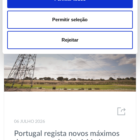
Permitir seleção
Rejeitar
06 JULHO 2026
Portugal regista novos máximos