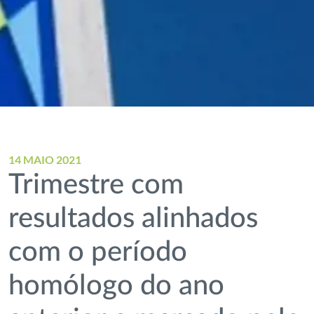
14 MAIO 2021
Trimestre com
resultados alinhados
com o período
homólogo do ano