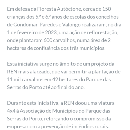
Em defesa da Floresta Autóctone, cerca de 150
crianças dos 5.º e 6.º anos de escolas dos concelhos
de Gondomar, Paredes e Valongo realizaram, no dia
1 de fevereiro de 2023, uma ação de reflorestação,
onde plantaram 600 carvalhos, numa área de 2
hectares de confluência dos três municípios.
Esta iniciativa surge no âmbito de um projeto da
REN mais alargado, que vai permitir a plantação de
11 mil carvalhos em 42 hectares do Parque das
Serras do Porto até ao final do ano.
Durante esta iniciativa, a REN doou uma viatura
4x4 à Associação de Municípios do Parque das
Serras do Porto, reforçando o compromisso da
empresa com a prevenção de incêndios rurais.