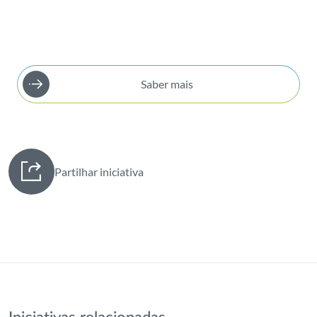
Saber mais
Partilhar iniciativa