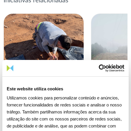
Iniciativas relacionadas
Este website utiliza cookies
Utilizamos cookies para personalizar conteúdo e anúncios,
fornecer funcionalidades de redes sociais e analisar o nosso
tráfego. Também partilhamos informações acerca da sua
utilização do site com os nossos parceiros de redes sociais,
de publicidade e de análise, que as podem combinar com
01 ABRIL 2026
21 MAIO 2024