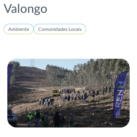
Valongo
Ambiente
Comunidades Locais