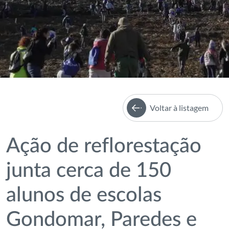
Voltar à listagem
Ação de reflorestação
junta cerca de 150
alunos de escolas
Gondomar, Paredes e