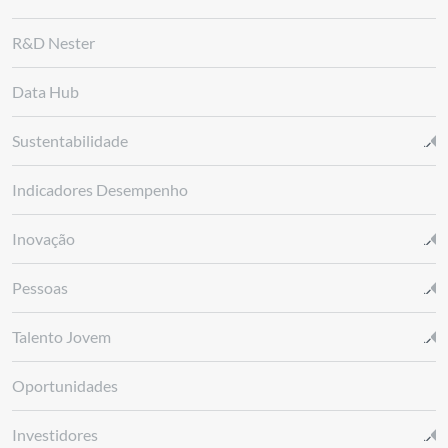
R&D Nester
Data Hub
Sustentabilidade
Indicadores Desempenho
Inovação
Pessoas
Talento Jovem
Oportunidades
Investidores