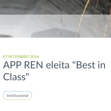
07 SETEMBRO 2016
APP REN eleita "Best in
Class"
Institucional