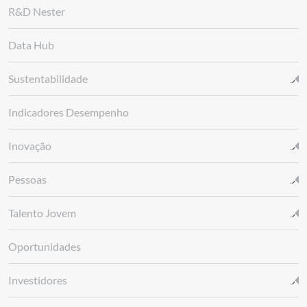
R&D Nester
Data Hub
Sustentabilidade
Indicadores Desempenho
Inovação
Pessoas
Talento Jovem
Oportunidades
Investidores