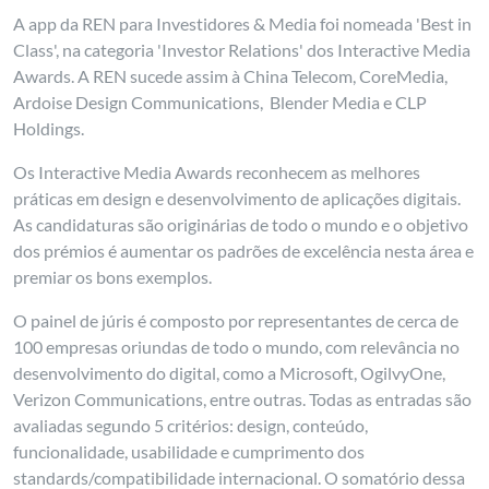
A app da REN para Investidores & Media foi nomeada 'Best in
Class', na categoria 'Investor Relations' dos Interactive Media
Awards. A REN sucede assim à China Telecom, CoreMedia,
Ardoise Design Communications, Blender Media e CLP
Holdings.
Os Interactive Media Awards reconhecem as melhores
práticas em design e desenvolvimento de aplicações digitais.
As candidaturas são originárias de todo o mundo e o objetivo
dos prémios é aumentar os padrões de excelência nesta área e
premiar os bons exemplos.
O painel de júris é composto por representantes de cerca de
100 empresas oriundas de todo o mundo, com relevância no
desenvolvimento do digital, como a Microsoft, OgilvyOne,
Verizon Communications, entre outras. Todas as entradas são
avaliadas segundo 5 critérios: design, conteúdo,
funcionalidade, usabilidade e cumprimento dos
standards/compatibilidade internacional. O somatório dessa