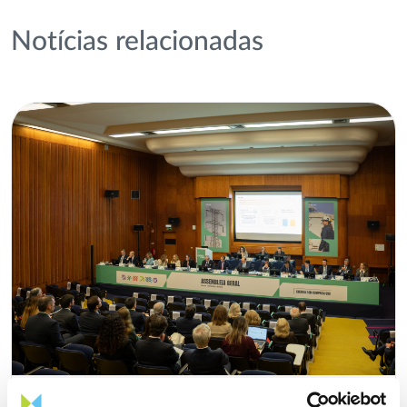
Notícias relacionadas