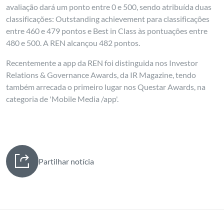
avaliação dará um ponto entre 0 e 500, sendo atribuída duas
classificações: Outstanding achievement para classificações
entre 460 e 479 pontos e Best in Class às pontuações entre
480 e 500. A REN alcançou 482 pontos.
Recentemente a app da REN foi distinguida nos Investor
Relations & Governance Awards, da IR Magazine, tendo
também arrecada o primeiro lugar nos Questar Awards, na
categoria de 'Mobile Media /app'.
Partilhar notícia