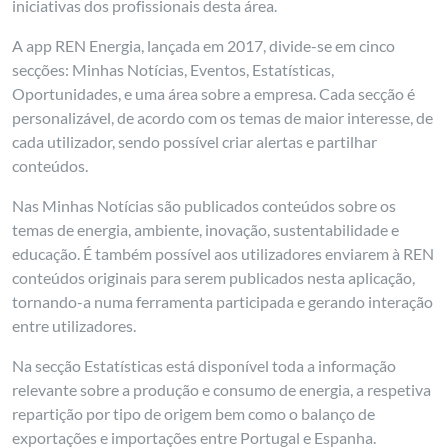
iniciativas dos profissionais desta área.
A app REN Energia, lançada em 2017, divide-se em cinco
secções: Minhas Notícias, Eventos, Estatísticas,
Oportunidades, e uma área sobre a empresa. Cada secção é
personalizável, de acordo com os temas de maior interesse, de
cada utilizador, sendo possível criar alertas e partilhar
conteúdos.
Nas Minhas Notícias são publicados conteúdos sobre os
temas de energia, ambiente, inovação, sustentabilidade e
educação. É também possível aos utilizadores enviarem à REN
conteúdos originais para serem publicados nesta aplicação,
tornando-a numa ferramenta participada e gerando interação
entre utilizadores.
Na secção Estatísticas está disponível toda a informação
relevante sobre a produção e consumo de energia, a respetiva
repartição por tipo de origem bem como o balanço de
exportações e importações entre Portugal e Espanha.