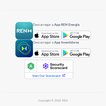
Descarregar a
App REN Energia
Descarregar a
App Investidores
Copyright © 2026 REN