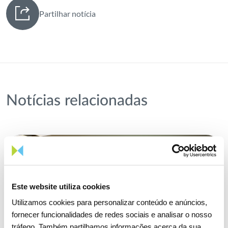
Partilhar notícia
Notícias relacionadas
Este website utiliza cookies
Utilizamos cookies para personalizar conteúdo e anúncios,
fornecer funcionalidades de redes sociais e analisar o nosso
tráfego. Também partilhamos informações acerca da sua