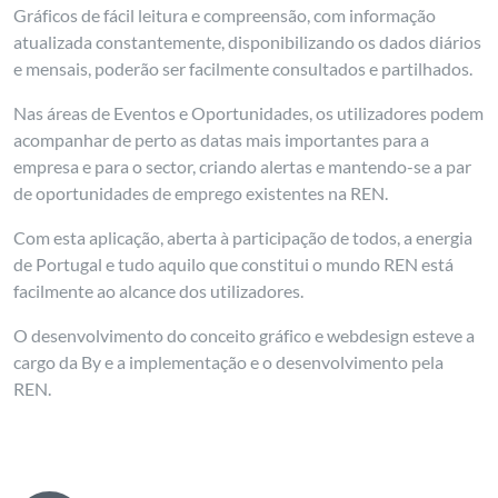
Gráficos de fácil leitura e compreensão, com informação
atualizada constantemente, disponibilizando os dados diários
e mensais, poderão ser facilmente consultados e partilhados.
Nas áreas de Eventos e Oportunidades, os utilizadores podem
acompanhar de perto as datas mais importantes para a
empresa e para o sector, criando alertas e mantendo-se a par
de oportunidades de emprego existentes na REN.
Com esta aplicação, aberta à participação de todos, a energia
de Portugal e tudo aquilo que constitui o mundo REN está
facilmente ao alcance dos utilizadores.
O desenvolvimento do conceito gráfico e webdesign esteve a
cargo da By e a implementação e o desenvolvimento pela
REN.