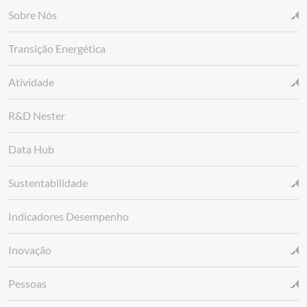
Sobre Nós
Transição Energética
Atividade
R&D Nester
Data Hub
Sustentabilidade
Indicadores Desempenho
Inovação
Pessoas