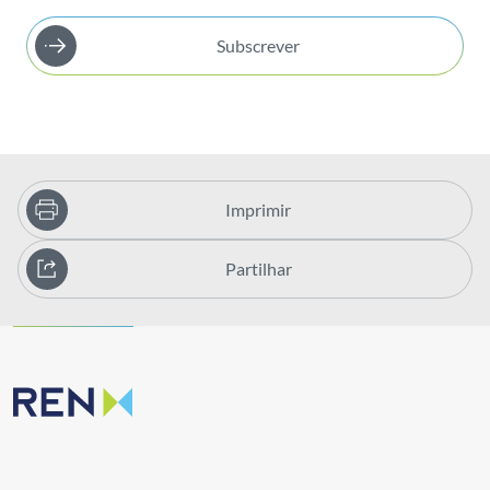
Subscrever
Imprimir
Partilhar