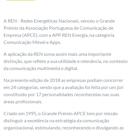
A REN - Redes Energéticas Nacionais, venceu o Grande
Prémio da Associação Portuguesa de Comunicação de
Empresa (APCE), com a APP REN Energia, na categoria
Comunicação Móvel e Apps.
A aplicação da REN soma assim mais uma importante
distinção, que reflete a sua utilidade e relevância, no contexto
da comunicação multimédia e digital.
Na presente edição de 2018 as empresas podiam concorrer
em 24 categorias, sendo que a avaliação foi feita por um júri
constituído por 17 personalidades reconhecidas nas suas
áreas profissionais.
Criado em 1995, o Grande Prémio APCE tem por missão
distinguir a excelência na estratégia da comunicação
organizacional, estimulando, reconhecendo e divulgando as