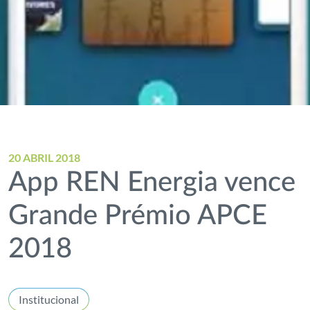
20 ABRIL 2018
App REN Energia vence
Grande Prémio APCE
2018
Institucional