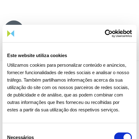
Partilhar notícia
Este website utiliza cookies
Utilizamos cookies para personalizar conteúdo e anúncios,
fornecer funcionalidades de redes sociais e analisar o nosso
tráfego. Também partilhamos informações acerca da sua
Notícias relacionadas
utilização do site com os nossos parceiros de redes sociais,
de publicidade e de análise, que as podem combinar com
outras informações que lhes forneceu ou recolhidas por
estes a partir da sua utilização dos respetivos serviços.
Seleção
Necessários
de