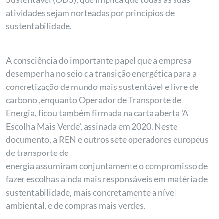
atividades sejam norteadas por princípios de
sustentabilidade.
A consciência do importante papel que a empresa
desempenha no seio da transição energética para a
concretização de mundo mais sustentável e livre de
carbono ,enquanto Operador de Transporte de
Energia, ficou também firmada na carta aberta 'A
Escolha Mais Verde', assinada em 2020. Neste
documento, a REN e outros sete operadores europeus
de transporte de
energia assumiram conjuntamente o compromisso de
fazer escolhas ainda mais responsáveis em matéria de
sustentabilidade, mais concretamente a nível
ambiental, e de compras mais verdes.