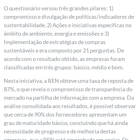
O questionário versou três grandes pilares: 1)
compromisso e divulgação de políticas/indicadores de
sustentabilidade, 2) Ações e iniciativas especificas no
âmbito de ambiente, energia e emissões e 3)
Implementação de estratégias de compras
sustentáveis e era composto por 21 perguntas. De
acordo com o resultado obtido, as empresas foram
classificadas em três grupos: básico, médio e bom.
Nesta iniciativa, a REN obteve uma taxa de reposta de
87%, o que revela o compromisso de transparência do
mercado na partilha de informação com a empresa. Da
análise consolidada aos resultados, é possível observar
que cerca de 90% dos fornecedores apresentam um
grau de maturidade básico, concluindo que há ainda
necessidade de progresso e de melhoria destas
empresas, que a REN está empenhada em apoiar. Os