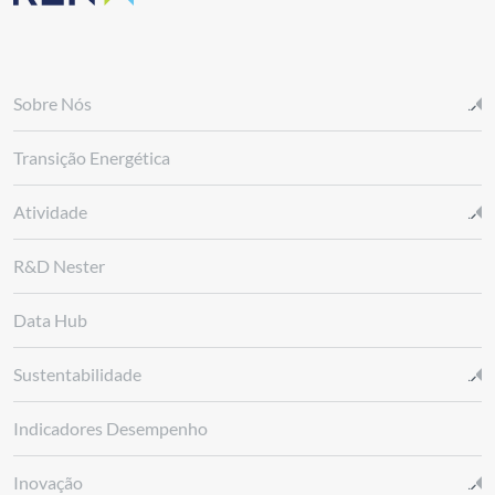
Sobre Nós
Transição Energética
Atividade
R&D Nester
Data Hub
Sustentabilidade
Indicadores Desempenho
Inovação