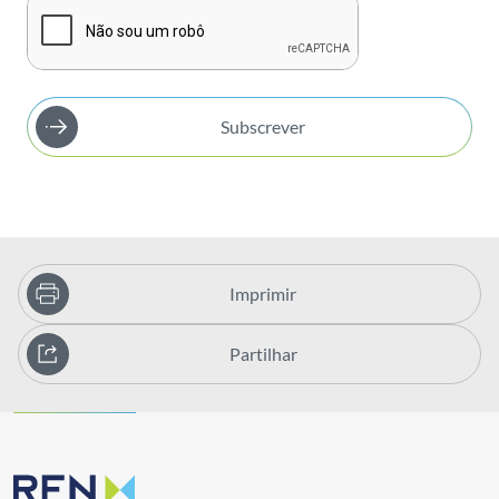
Subscrever
Imprimir
Partilhar