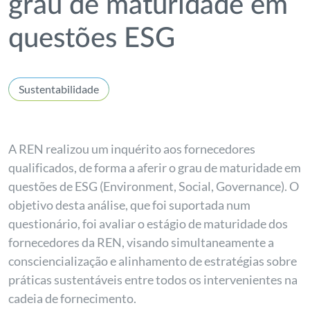
grau de maturidade em
questões ESG
Sustentabilidade
A REN realizou um inquérito aos fornecedores
qualificados, de forma a aferir o grau de maturidade em
questões de ESG (Environment, Social, Governance). O
objetivo desta análise, que foi suportada num
questionário, foi avaliar o estágio de maturidade dos
fornecedores da REN, visando simultaneamente a
consciencialização e alinhamento de estratégias sobre
práticas sustentáveis entre todos os intervenientes na
cadeia de fornecimento.