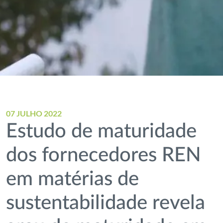
07 JULHO 2022
Estudo de maturidade
dos fornecedores REN
em matérias de
sustentabilidade revela