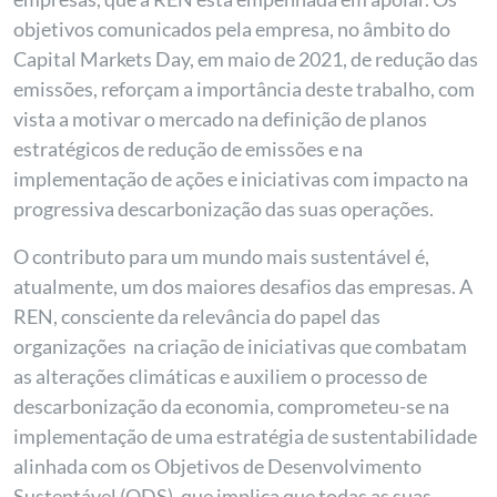
objetivos comunicados pela empresa, no âmbito do
Capital Markets Day, em maio de 2021, de redução das
emissões, reforçam a importância deste trabalho, com
vista a motivar o mercado na definição de planos
estratégicos de redução de emissões e na
implementação de ações e iniciativas com impacto na
progressiva descarbonização das suas operações.
O contributo para um mundo mais sustentável é,
atualmente, um dos maiores desafios das empresas. A
REN, consciente da relevância do papel das
organizações na criação de iniciativas que combatam
as alterações climáticas e auxiliem o processo de
descarbonização da economia, comprometeu-se na
implementação de uma estratégia de sustentabilidade
alinhada com os Objetivos de Desenvolvimento
Sustentável (ODS), que implica que todas as suas