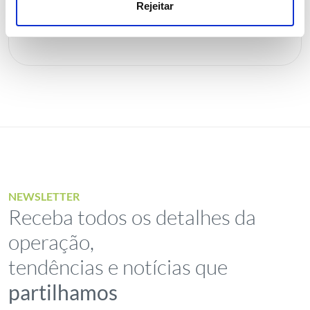
Rejeitar
NEWSLETTER
Receba todos os detalhes da
operação,
tendências e notícias que
partilhamos