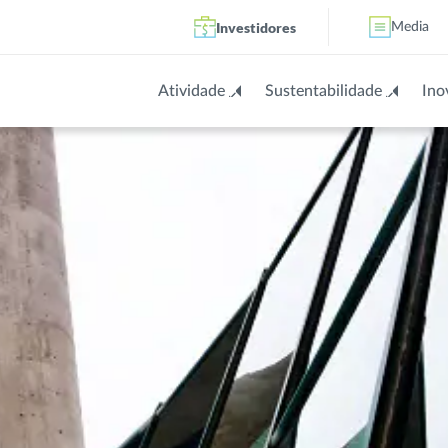
Investidores
Media
Atividade
Sustentabilidade
Ino