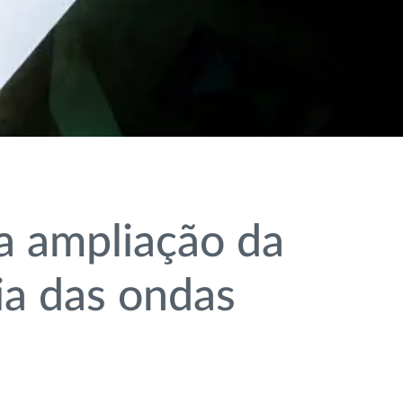
a ampliação da
ia das ondas