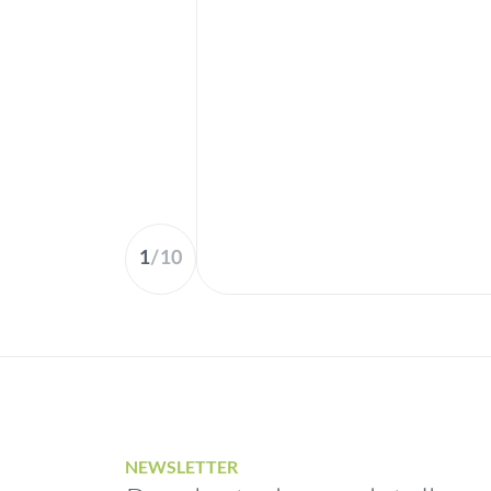
1
/
10
NEWSLETTER