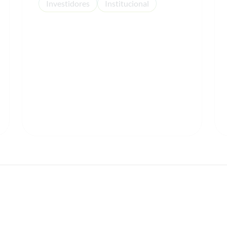
Investidores
Institucional