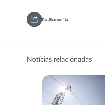
Partilhar notícia
Notícias relacionadas