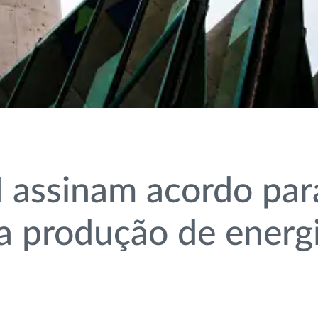
 assinam acordo par
ra produção de energ