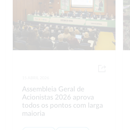
15 ABRIL 2026
Assembleia Geral de
Acionistas 2026 aprova
todos os pontos com larga
maioria