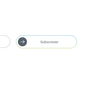
Subscrever