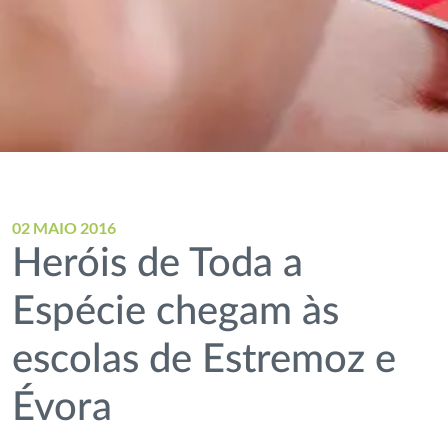
02 MAIO 2016
Heróis de Toda a
Espécie chegam às
escolas de Estremoz e
Évora