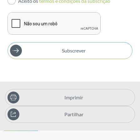
Aceito os
termos e condições da subscrição
Publicações
Subscrever
Imprimir
Partilhar