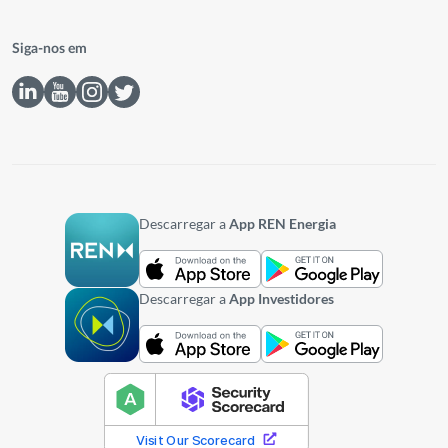
Siga-nos em
Descarregar a
App REN Energia
Descarregar a
App Investidores