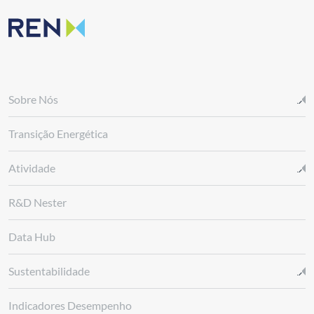
Sobre Nós
Transição Energética
Atividade
R&D Nester
Data Hub
Sustentabilidade
Indicadores Desempenho