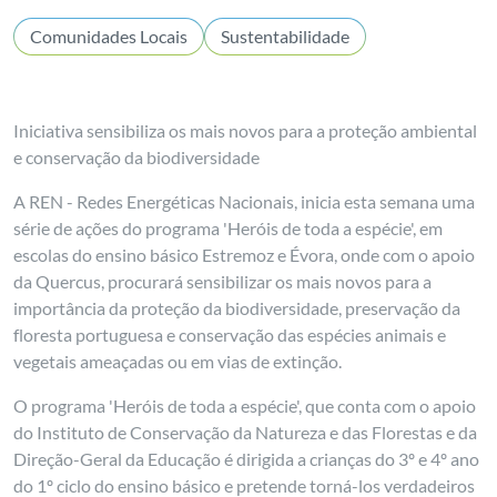
Comunidades Locais
Sustentabilidade
Iniciativa sensibiliza os mais novos para a proteção ambiental
e conservação da biodiversidade
A REN - Redes Energéticas Nacionais, inicia esta semana uma
série de ações do programa 'Heróis de toda a espécie', em
escolas do ensino básico Estremoz e Évora, onde com o apoio
da Quercus, procurará sensibilizar os mais novos para a
importância da proteção da biodiversidade, preservação da
floresta portuguesa e conservação das espécies animais e
vegetais ameaçadas ou em vias de extinção.
O programa 'Heróis de toda a espécie', que conta com o apoio
do Instituto de Conservação da Natureza e das Florestas e da
Direção-Geral da Educação é dirigida a crianças do 3º e 4º ano
do 1º ciclo do ensino básico e pretende torná-los verdadeiros