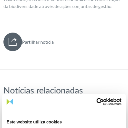
da biodiversidade através de ações conjuntas de gestão.
Partilhar notícia
Notícias relacionadas
Este website utiliza cookies