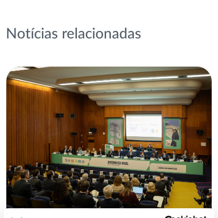
Notícias relacionadas