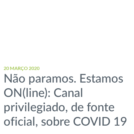
20 MARÇO 2020
Não paramos. Estamos
ON(line): Canal
privilegiado, de fonte
oficial, sobre COVID 19