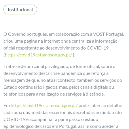
Institucional
O Governo português, em colaboração com a VOST Portugal,
criou uma página na internet onde centraliza a informação
oficial respeitante ao desenvolvimento do COVID-19
(
https://covid19estamoson.gov.pt/
).
Trata-se de um canal privilegiado, de fonte oficial, sobre o
desenvolvimento desta crise pandémica que reforça a
mensagem de que, no atual contexto, também os serviços do
Estado continuarão ligados, mas, pelos canais digitais ou
telefónicos para a realização de serviços à distância.
Em
https://covid19estamoson.gov.pt/
pode saber ao detalhe
cada uma das medidas excecionais decretadas no âmbito do
COVID-19 e acompanhar a par e passo o estado
epidemiológico de casos em Portugal, assim como aceder a