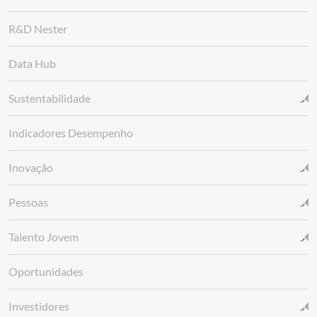
R&D Nester
Data Hub
Sustentabilidade
Indicadores Desempenho
Inovação
Pessoas
Talento Jovem
Oportunidades
Investidores