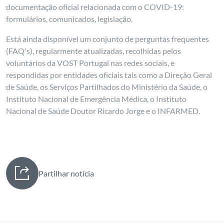
documentação oficial relacionada com o COVID-19:
formulários, comunicados, legislação.
Está ainda disponível um conjunto de perguntas frequentes
(FAQ's), regularmente atualizadas, recolhidas pelos
voluntários da VOST Portugal nas redes sociais, e
respondidas por entidades oficiais tais como a Direção Geral
de Saúde, os Serviços Partilhados do Ministério da Saúde, o
Instituto Nacional de Emergência Médica, o Instituto
Nacional de Saúde Doutor Ricardo Jorge e o INFARMED.
Partilhar notícia