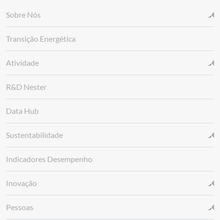
Sobre Nós
Transição Energética
Atividade
R&D Nester
Data Hub
Sustentabilidade
Indicadores Desempenho
Inovação
Pessoas