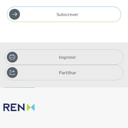
Subscrever
Imprimir
Partilhar