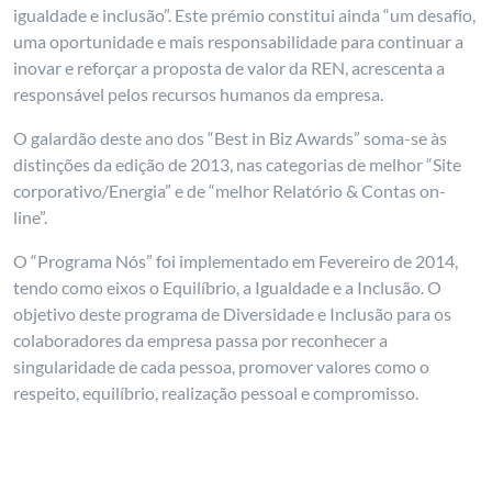
igualdade e inclusão”. Este prémio constitui ainda “um desafio,
uma oportunidade e mais responsabilidade para continuar a
inovar e reforçar a proposta de valor da REN, acrescenta a
responsável pelos recursos humanos da empresa.
O galardão deste ano dos “Best in Biz Awards” soma-se às
distinções da edição de 2013, nas categorias de melhor “Site
corporativo/Energia” e de “melhor Relatório & Contas on-
line”.
O “Programa Nós” foi implementado em Fevereiro de 2014,
tendo como eixos o Equilíbrio, a Igualdade e a Inclusão. O
objetivo deste programa de Diversidade e Inclusão para os
colaboradores da empresa passa por reconhecer a
singularidade de cada pessoa, promover valores como o
respeito, equilíbrio, realização pessoal e compromisso.