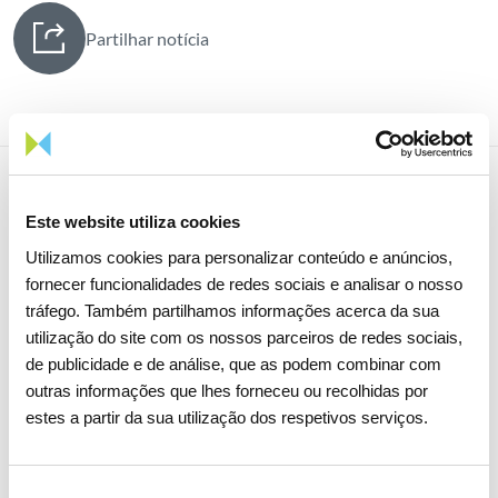
Partilhar notícia
Notícias relacionadas
Este website utiliza cookies
Utilizamos cookies para personalizar conteúdo e anúncios,
fornecer funcionalidades de redes sociais e analisar o nosso
tráfego. Também partilhamos informações acerca da sua
utilização do site com os nossos parceiros de redes sociais,
de publicidade e de análise, que as podem combinar com
outras informações que lhes forneceu ou recolhidas por
estes a partir da sua utilização dos respetivos serviços.
Seleção