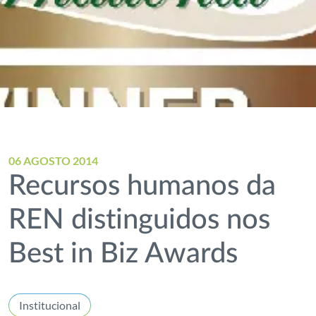
06 AGOSTO 2014
Recursos humanos da
REN distinguidos nos
Best in Biz Awards
Institucional