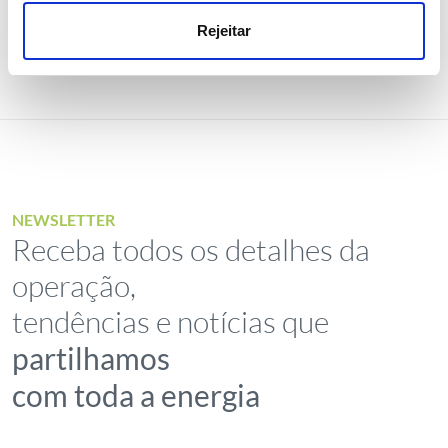
Rejeitar
NEWSLETTER
Receba todos os detalhes da
operação,
tendências e notícias que
partilhamos
com toda a energia