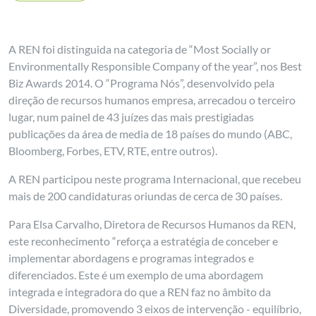
A REN foi distinguida na categoria de “Most Socially or
Environmentally Responsible Company of the year”, nos Best
Biz Awards 2014. O “Programa Nós”, desenvolvido pela
direção de recursos humanos empresa, arrecadou o terceiro
lugar, num painel de 43 juízes das mais prestigiadas
publicações da área de media de 18 países do mundo (ABC,
Bloomberg, Forbes, ETV, RTE, entre outros).
A REN participou neste programa Internacional, que recebeu
mais de 200 candidaturas oriundas de cerca de 30 países.
Para Elsa Carvalho, Diretora de Recursos Humanos da REN,
este reconhecimento “reforça a estratégia de conceber e
implementar abordagens e programas integrados e
diferenciados. Este é um exemplo de uma abordagem
integrada e integradora do que a REN faz no âmbito da
Diversidade, promovendo 3 eixos de intervenção - equilíbrio,