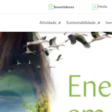
Investidores
Media
Atividade
Sustentabilidade
Ino