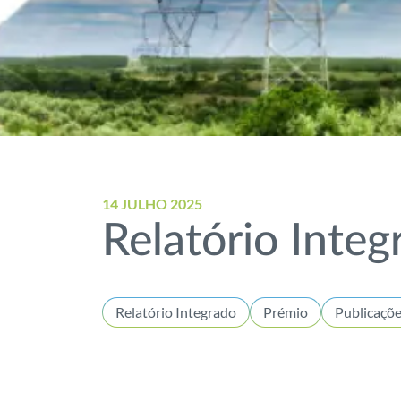
14 JULHO 2025
Relatório Inte
Relatório Integrado
Prémio
Publicaçõ