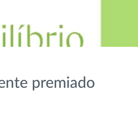
ente premiado