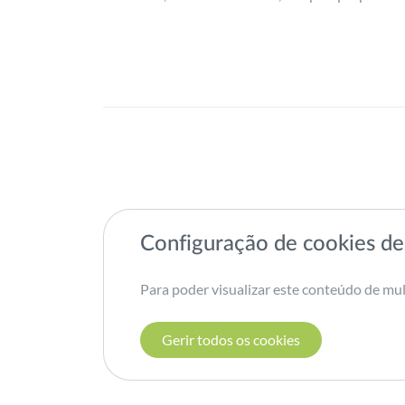
Configuração de cookies de
Para poder visualizar este conteúdo de mul
Gerir todos os cookies