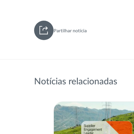
Partilhar notícia
Notícias relacionadas