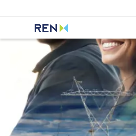
Ouvir