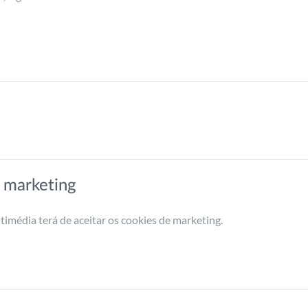
 marketing
timédia terá de aceitar os cookies de marketing.