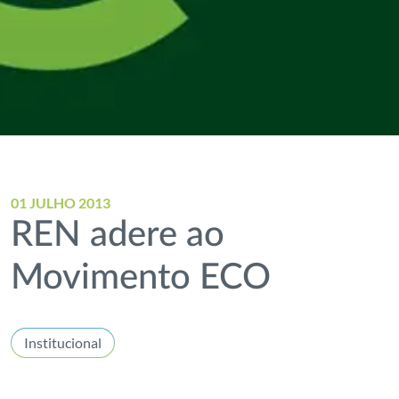
01 JULHO 2013
REN adere ao
Movimento ECO
Institucional