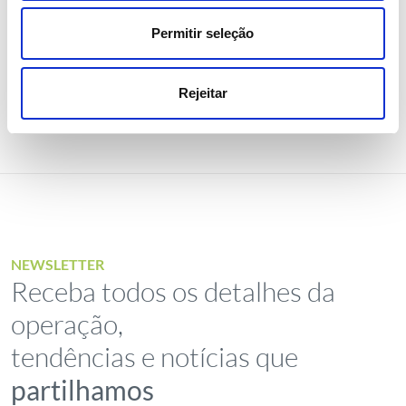
Investidores
Institucional
Permitir seleção
Rejeitar
NEWSLETTER
Receba todos os detalhes da
operação,
tendências e notícias que
partilhamos