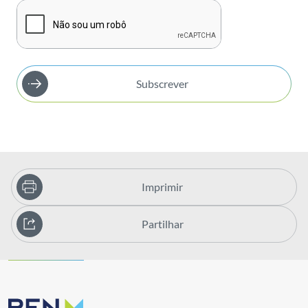
Subscrever
Imprimir
Partilhar