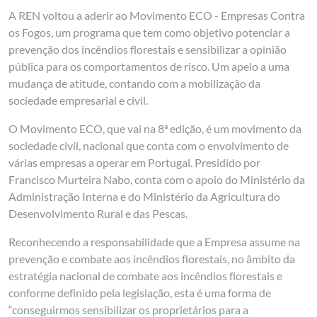
A REN voltou a aderir ao Movimento ECO - Empresas Contra
os Fogos, um programa que tem como objetivo potenciar a
prevenção dos incêndios florestais e sensibilizar a opinião
pública para os comportamentos de risco. Um apelo a uma
mudança de atitude, contando com a mobilização da
sociedade empresarial e civil.
O Movimento ECO, que vai na 8ª edição, é um movimento da
sociedade civil, nacional que conta com o envolvimento de
várias empresas a operar em Portugal. Presidido por
Francisco Murteira Nabo, conta com o apoio do Ministério da
Administração Interna e do Ministério da Agricultura do
Desenvolvimento Rural e das Pescas.
Reconhecendo a responsabilidade que a Empresa assume na
prevenção e combate aos incêndios florestais, no âmbito da
estratégia nacional de combate aos incêndios florestais e
conforme definido pela legislação, esta é uma forma de
“conseguirmos sensibilizar os proprietários para a