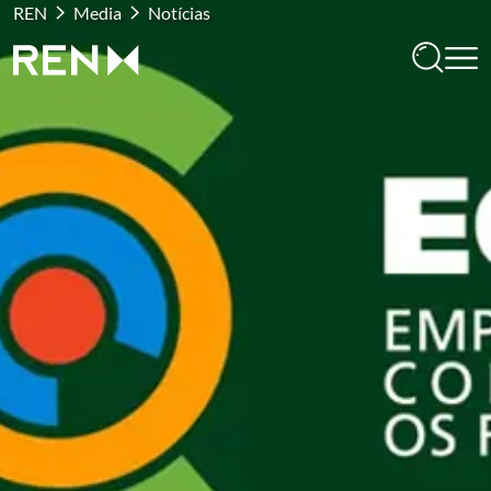
REN
Media
Notícias