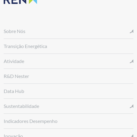
Sobre Nós
Transição Energética
Atividade
R&D Nester
Data Hub
Sustentabilidade
Indicadores Desempenho
Inovação