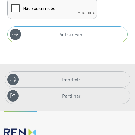
Subscrever
Imprimir
Partilhar