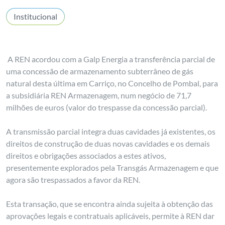
Institucional
A REN acordou com a Galp Energia a transferência parcial de
uma concessão de armazenamento subterrâneo de gás
natural desta última em Carriço, no Concelho de Pombal, para
a subsidiária REN Armazenagem, num negócio de 71,7
milhões de euros (valor do trespasse da concessão parcial).
A transmissão parcial integra duas cavidades já existentes, os
direitos de construção de duas novas cavidades e os demais
direitos e obrigações associados a estes ativos,
presentemente explorados pela Transgás Armazenagem e que
agora são trespassados a favor da REN.
Esta transação, que se encontra ainda sujeita à obtenção das
aprovações legais e contratuais aplicáveis, permite à REN dar