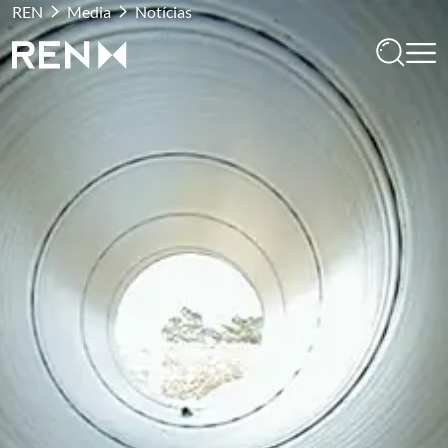
REN
Media
Notícias