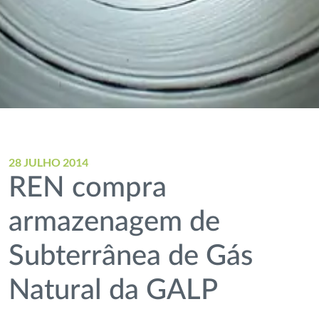
28 JULHO 2014
REN compra
armazenagem de
Subterrânea de Gás
Natural da GALP