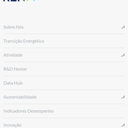
Sobre Nós
Transição Energética
Atividade
R&D Nester
Data Hub
Sustentabilidade
Indicadores Desempenho
Inovação