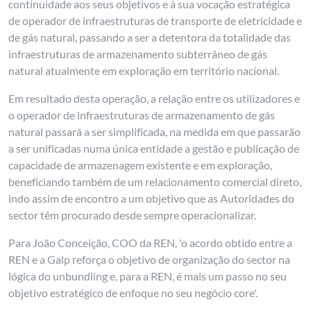
continuidade aos seus objetivos e à sua vocação estratégica
de operador de infraestruturas de transporte de eletricidade e
de gás natural, passando a ser a detentora da totalidade das
infraestruturas de armazenamento subterrâneo de gás
natural atualmente em exploração em território nacional.
Em resultado desta operação, a relação entre os utilizadores e
o operador de infraestruturas de armazenamento de gás
natural passará a ser simplificada, na medida em que passarão
a ser unificadas numa única entidade a gestão e publicação de
capacidade de armazenagem existente e em exploração,
beneficiando também de um relacionamento comercial direto,
indo assim de encontro a um objetivo que as Autoridades do
sector têm procurado desde sempre operacionalizar.
Para João Conceição, COO da REN, 'o acordo obtido entre a
REN e a Galp reforça o objetivo de organização do sector na
lógica do unbundling e, para a REN, é mais um passo no seu
objetivo estratégico de enfoque no seu negócio core'.