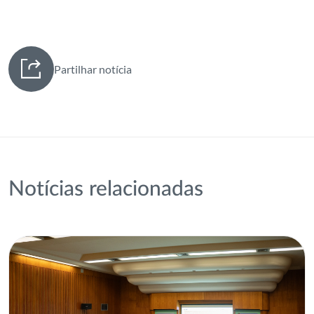
Partilhar notícia
Notícias relacionadas