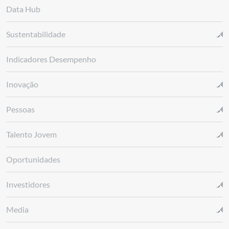
Data Hub
Sustentabilidade
Indicadores Desempenho
Inovação
Pessoas
Talento Jovem
Oportunidades
Investidores
Media