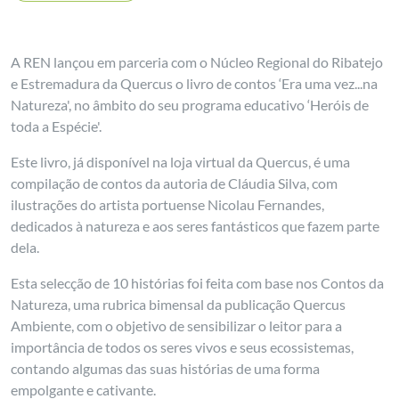
A REN lançou em parceria com o Núcleo Regional do Ribatejo
e Estremadura da Quercus o livro de contos ‘Era uma vez...na
Natureza', no âmbito do seu programa educativo ‘Heróis de
toda a Espécie'.
Este livro, já disponível na loja virtual da Quercus, é uma
compilação de contos da autoria de Cláudia Silva, com
ilustrações do artista portuense Nicolau Fernandes,
dedicados à natureza e aos seres fantásticos que fazem parte
dela.
Esta selecção de 10 histórias foi feita com base nos Contos da
Natureza, uma rubrica bimensal da publicação Quercus
Ambiente, com o objetivo de sensibilizar o leitor para a
importância de todos os seres vivos e seus ecossistemas,
contando algumas das suas histórias de uma forma
empolgante e cativante.