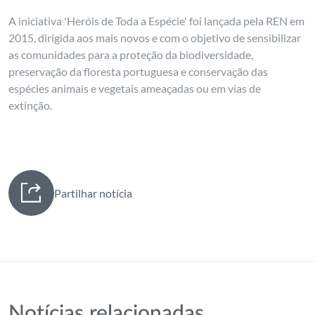
A iniciativa 'Heróis de Toda a Espécie' foi lançada pela REN em
2015, dirigida aos mais novos e com o objetivo de sensibilizar
as comunidades para a proteção da biodiversidade,
preservação da floresta portuguesa e conservação das
espécies animais e vegetais ameaçadas ou em vias de
extinção.
Partilhar notícia
Notícias relacionadas