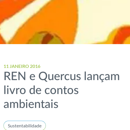
11 JANEIRO 2016
REN e Quercus lançam
livro de contos
ambientais
Sustentabilidade