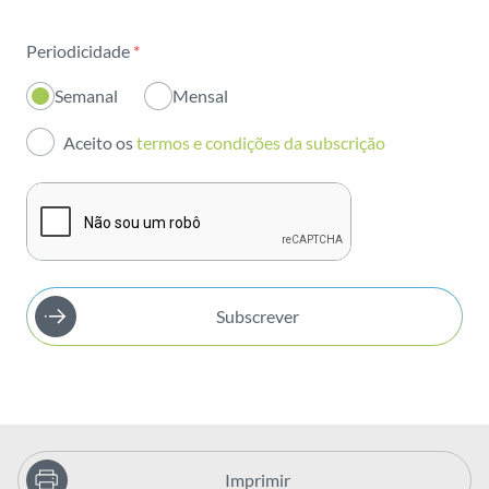
Sustentabilidade
Periodicidade
*
Inovação
Semanal
Mensal
Investidores
Aceito os
termos e condições da subscrição
Publicações
Subscrever
Imprimir