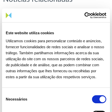
Este website utiliza cookies
Utilizamos cookies para personalizar conteúdo e anúncios,
fornecer funcionalidades de redes sociais e analisar o nosso
tráfego. Também partilhamos informações acerca da sua
utilização do site com os nossos parceiros de redes sociais,
de publicidade e de análise, que as podem combinar com
outras informações que lhes forneceu ou recolhidas por
estes a partir da sua utilização dos respetivos serviços.
Seleção
Necessários
de
consentimento