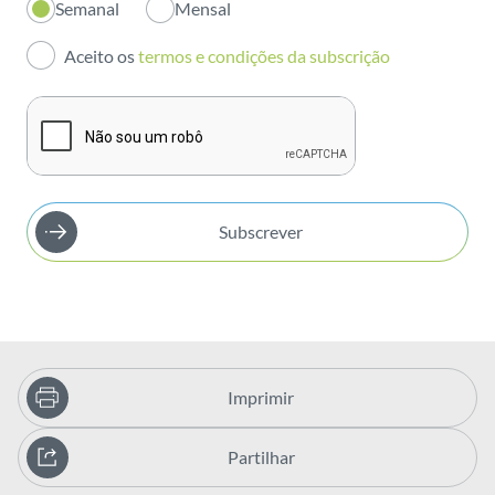
Semanal
Mensal
Investidores
Aceito os
termos e condições da subscrição
Publicações
Subscrever
Imprimir
Partilhar