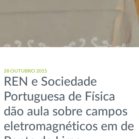
28 OUTUBRO 2015
REN e Sociedade
Portuguesa de Física
dão aula sobre campos
eletromagnéticos em de