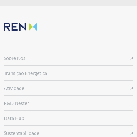
Sobre Nós
Transição Energética
Atividade
R&D Nester
Data Hub
Sustentabilidade