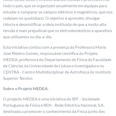
todo o país, que se organizam anualmente em equipas para
estudar e comparar os campos elétricos e magnéticos, que nos
rodeiam no quotidiano. O objetivo é aprender, divulgar
ciência e desmistificar a ideia instituída de que a muito alta
tensão é mais prejudicial que os eletrodomésticos e aparelhos
que utilizamos no dia-a-dia.
Esta iniciativa contou com a presença da Professora Maria
José Ribeiro Gomes, responsável cientifica do Projeto
MEDEA, professora do Departamento de Física da Faculdade
de Ciências da Universidade de Lisboa e investigadora no
CENTRA - Centro Multidisciplinar de Astrofísica do Instituto
Superior Técnico.
Sobre o Projeto MEDEA:
O projecto MEDEA é uma iniciativa da SPF - Sociedade
Portuguesa de Física e REN - Rede Eléctrica Nacional, S.A,
destinada a promover o conhecimento da Física junto dos