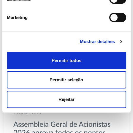
Marketing
Mostrar detalhes
Permitir todos
Permitir seleção
Rejeitar
15 ABRIL 2026
Assembleia Geral de Acionistas