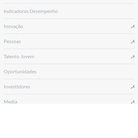
Indicadores Desempenho
Inovação
Pessoas
Talento Jovem
Oportunidades
Investidores
Media
Glossário REN