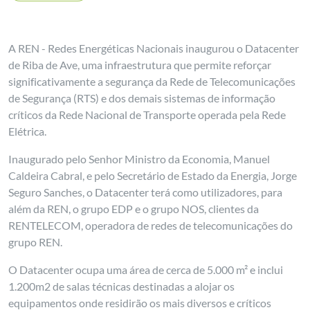
A REN - Redes Energéticas Nacionais inaugurou o Datacenter
de Riba de Ave, uma infraestrutura que permite reforçar
significativamente a segurança da Rede de Telecomunicações
de Segurança (RTS) e dos demais sistemas de informação
críticos da Rede Nacional de Transporte operada pela Rede
Elétrica.
Inaugurado pelo Senhor Ministro da Economia, Manuel
Caldeira Cabral, e pelo Secretário de Estado da Energia, Jorge
Seguro Sanches, o Datacenter terá como utilizadores, para
além da REN, o grupo EDP e o grupo NOS, clientes da
RENTELECOM, operadora de redes de telecomunicações do
grupo REN.
O Datacenter ocupa uma área de cerca de 5.000 m² e inclui
1.200m2 de salas técnicas destinadas a alojar os
equipamentos onde residirão os mais diversos e críticos