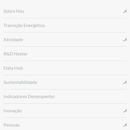
Sobre Nós
Transição Energética
Atividade
R&D Nester
Data Hub
Sustentabilidade
Indicadores Desempenho
Inovação
Pessoas