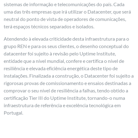
sistemas de informação e telecomunicações do país. Cada
uma das três empresas que irá utilizar o Datacenter, que será
neutral do ponto de vista de operadores de comunicações,
terá espaços técnicos separados e isolados.
Atendendo à elevada criticidade desta infraestrutura para o
grupo REN e para os seus clientes, o desenho conceptual do
datacenter foi sujeito à revisão pelo Uptime Institute,
entidade que a nível mundial, confere e certifica o nível de
resiliência e elevada eficiência energética deste tipo de
instalações. Finalizada a construção, o Datacenter foi sujeito a
rigorosas provas de comissionamento e ensaios destinadas a
comprovar o seu nível de resiliência a falhas, tendo obtido a
certificação Tier III do Uptime Institute, tornando-o numa
infraestrutura de referência e excelência tecnológica em
Portugal.