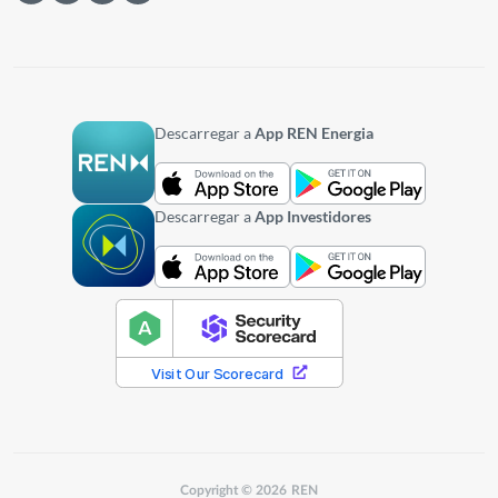
Descarregar a
App REN Energia
Descarregar a
App Investidores
Copyright © 2026 REN