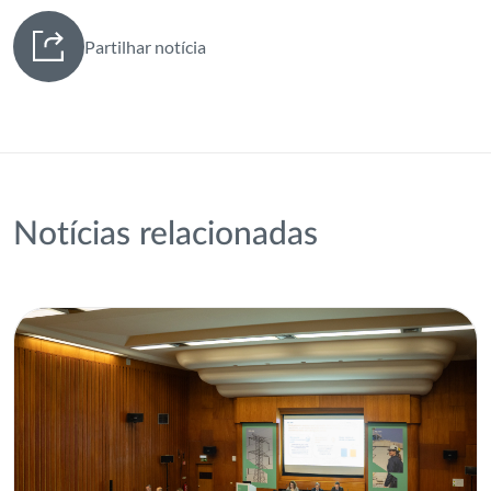
Partilhar notícia
Notícias relacionadas