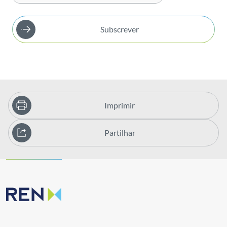
Subscrever
Imprimir
Partilhar