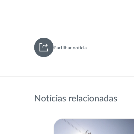
Partilhar notícia
Notícias relacionadas