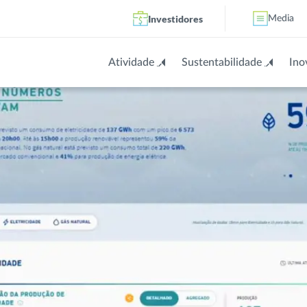
Investidores
Media
Atividade
Sustentabilidade
Ino