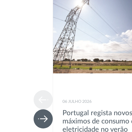
06 JULHO 2026
Portugal regista novo
máximos de consumo 
eletricidade no verão