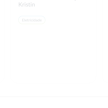
Kristin
Eletricidade