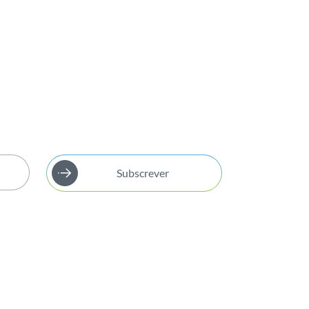
Subscrever