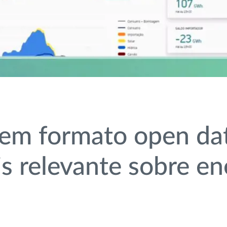
 em formato open da
s relevante sobre en