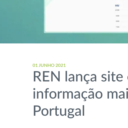
01 JUNHO 2021
REN lança site
informação mai
Portugal