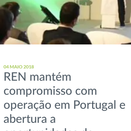
04 MAIO 2018
REN mantém
compromisso com
operação em Portugal e
abertura a