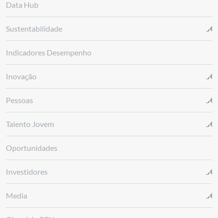
Data Hub
Sustentabilidade
Indicadores Desempenho
Inovação
Pessoas
Talento Jovem
Oportunidades
Investidores
Media