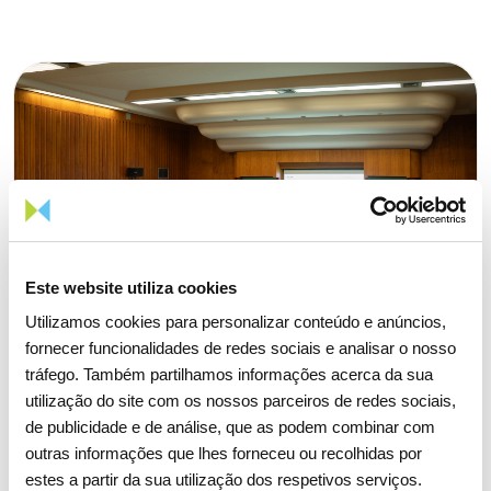
Este website utiliza cookies
Utilizamos cookies para personalizar conteúdo e anúncios,
fornecer funcionalidades de redes sociais e analisar o nosso
tráfego. Também partilhamos informações acerca da sua
utilização do site com os nossos parceiros de redes sociais,
de publicidade e de análise, que as podem combinar com
outras informações que lhes forneceu ou recolhidas por
estes a partir da sua utilização dos respetivos serviços.