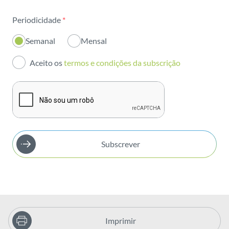
Sustentabilidade
Periodicidade
*
Inovação
Semanal
Mensal
Investidores
Aceito os
termos e condições da subscrição
Publicações
Subscrever
Imprimir