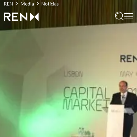
REN
Media
Notícias