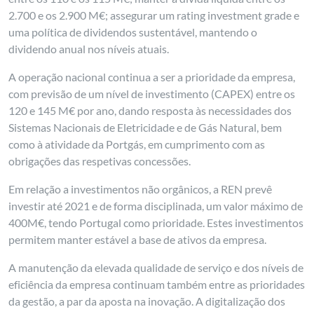
2.700 e os 2.900 M€; assegurar um rating investment grade e
uma política de dividendos sustentável, mantendo o
dividendo anual nos níveis atuais.
A operação nacional continua a ser a prioridade da empresa,
com previsão de um nível de investimento (CAPEX) entre os
120 e 145 M€ por ano, dando resposta às necessidades dos
Sistemas Nacionais de Eletricidade e de Gás Natural, bem
como à atividade da Portgás, em cumprimento com as
obrigações das respetivas concessões.
Em relação a investimentos não orgânicos, a REN prevê
investir até 2021 e de forma disciplinada, um valor máximo de
400M€, tendo Portugal como prioridade. Estes investimentos
permitem manter estável a base de ativos da empresa.
A manutenção da elevada qualidade de serviço e dos níveis de
eficiência da empresa continuam também entre as prioridades
da gestão, a par da aposta na inovação. A digitalização dos