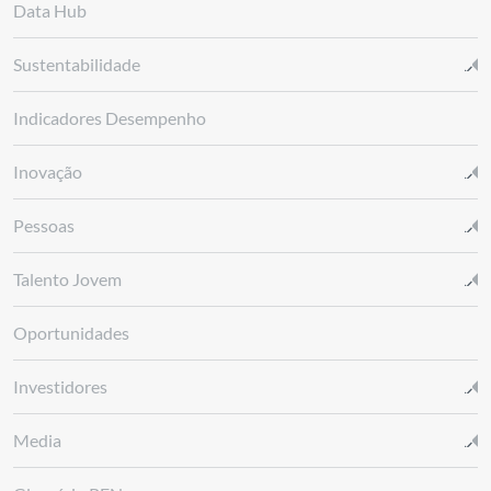
Data Hub
Sustentabilidade
Indicadores Desempenho
Inovação
Pessoas
Talento Jovem
Oportunidades
Investidores
Media