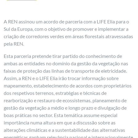
A REN assinou um acordo de parceria com a LIFE Elia para o
Sul da Europa, com o objetivo de promover e implementar a
criação de corredores verdes em áreas florestais atravessadas
pela REN.
Esta parceria pretende tirar partido do conhecimento de
ambas as entidades no domínio da gestão da vegetação nas
faixas de proteção das linhas de transporte de eletricidade.
Assim, a REN e o LIFE Elia irão trocar informação sobre
mapeamento, estabelecimento de acordos com proprietários
dos respetivos terrenos, estratégias e técnicas de
rearborização e restauro de ecossistemas, planeamento de
gestão da vegetação a médio e longo prazo e divulgação de
boas práticas no sector. Esta temática assume especial
importância numa altura em que a discussão sobre as
alterações climáticas e a sustentabilidade das alternativas
energéticas ganham relevância nacional e internacionalmente.