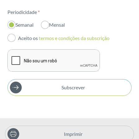
Sustentabilidade
Periodicidade
*
Inovação
Semanal
Mensal
Investidores
Aceito os
termos e condições da subscrição
Publicações
Subscrever
Imprimir