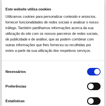
Este website utiliza cookies
Utilizamos cookies para personalizar conteúdo e anúncios,
fornecer funcionalidades de redes sociais e analisar o nosso
tráfego. Também partilhamos informações acerca da sua
utilização do site com os nossos parceiros de redes sociais,
de publicidade e de análise, que as podem combinar com
outras informações que lhes forneceu ou recolhidas por
estes a partir da sua utilização dos respetivos serviços.
Seleção
Necessários
de
consentimento
Preferências
Estatísticas