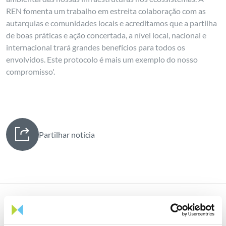
REN fomenta um trabalho em estreita colaboração com as
autarquias e comunidades locais e acreditamos que a partilha
de boas práticas e ação concertada, a nível local, nacional e
internacional trará grandes benefícios para todos os
envolvidos. Este protocolo é mais um exemplo do nosso
compromisso'.
Partilhar notícia
Notícias relacionadas