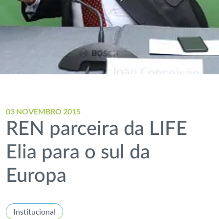
03 NOVEMBRO 2015
REN parceira da LIFE
Elia para o sul da
Europa
Institucional