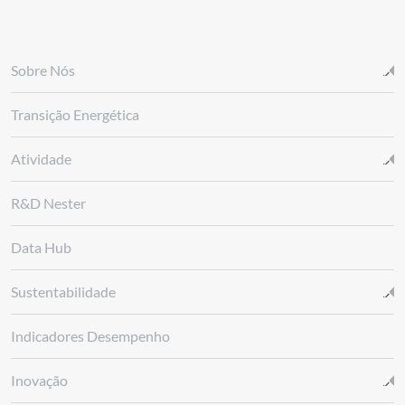
Sobre Nós
Transição Energética
Atividade
R&D Nester
Data Hub
Sustentabilidade
Indicadores Desempenho
Inovação