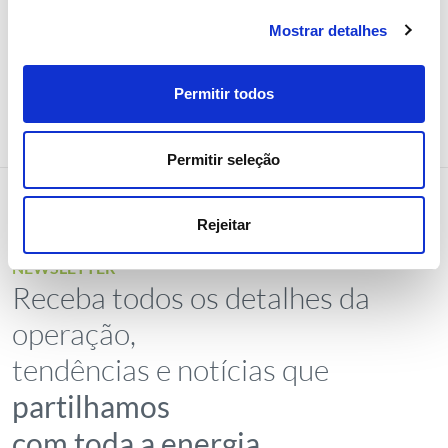
Mostrar detalhes
Permitir todos
Permitir seleção
Rejeitar
NEWSLETTER
Receba todos os detalhes da
operação,
tendências e notícias que
partilhamos
com toda a energia