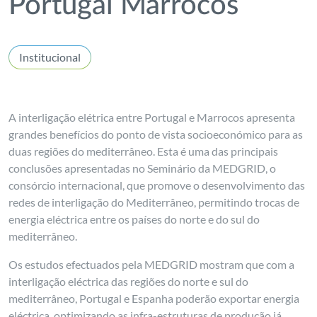
Portugal Marrocos
Institucional
A interligação elétrica entre Portugal e Marrocos apresenta
grandes benefícios do ponto de vista socioeconómico para as
duas regiões do mediterrâneo. Esta é uma das principais
conclusões apresentadas no Seminário da MEDGRID, o
consórcio internacional, que promove o desenvolvimento das
redes de interligação do Mediterrâneo, permitindo trocas de
energia eléctrica entre os países do norte e do sul do
mediterrâneo.
Os estudos efectuados pela MEDGRID mostram que com a
interligação eléctrica das regiões do norte e sul do
mediterrâneo, Portugal e Espanha poderão exportar energia
eléctrica, optimizando as infra-estruturas de produção já