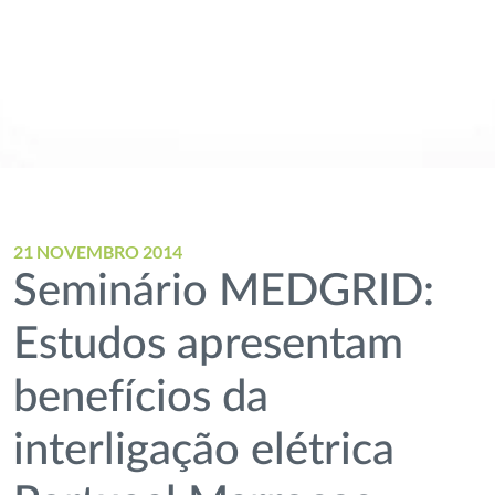
21 NOVEMBRO 2014
Seminário MEDGRID:
Estudos apresentam
benefícios da
interligação elétrica