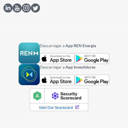
Descarregar a
App REN Energia
Descarregar a
App Investidores