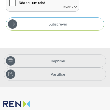
Subscrever
Imprimir
Partilhar