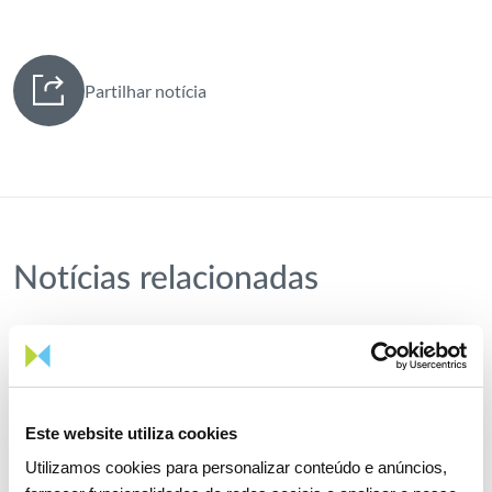
Partilhar notícia
Notícias relacionadas
Este website utiliza cookies
Utilizamos cookies para personalizar conteúdo e anúncios,