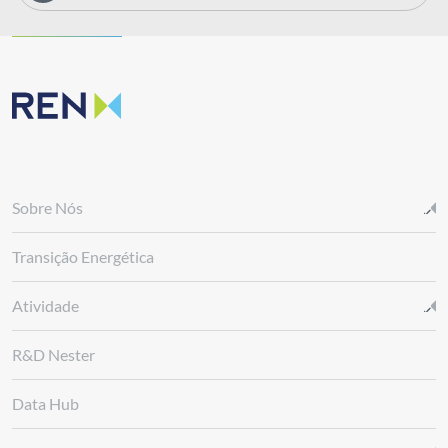
Sobre Nós
Transição Energética
Atividade
R&D Nester
Data Hub