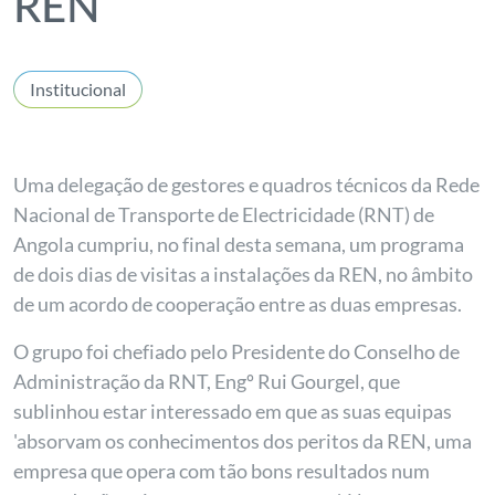
REN
Institucional
Uma delegação de gestores e quadros técnicos da Rede
Nacional de Transporte de Electricidade (RNT) de
Angola cumpriu, no final desta semana, um programa
de dois dias de visitas a instalações da REN, no âmbito
de um acordo de cooperação entre as duas empresas.
O grupo foi chefiado pelo Presidente do Conselho de
Administração da RNT, Engº Rui Gourgel, que
sublinhou estar interessado em que as suas equipas
'absorvam os conhecimentos dos peritos da REN, uma
empresa que opera com tão bons resultados num