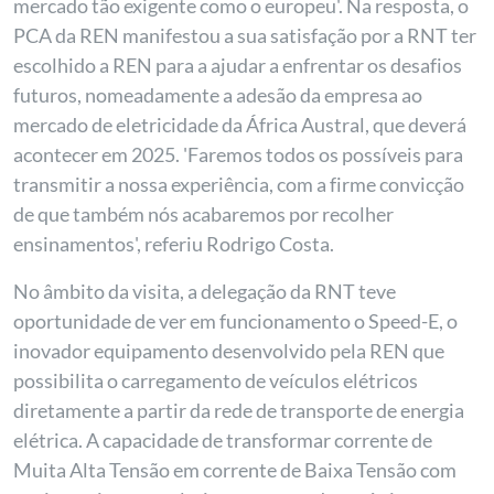
mercado tão exigente como o europeu'. Na resposta, o
PCA da REN manifestou a sua satisfação por a RNT ter
escolhido a REN para a ajudar a enfrentar os desafios
futuros, nomeadamente a adesão da empresa ao
mercado de eletricidade da África Austral, que deverá
acontecer em 2025. 'Faremos todos os possíveis para
transmitir a nossa experiência, com a firme convicção
de que também nós acabaremos por recolher
ensinamentos', referiu Rodrigo Costa.
No âmbito da visita, a delegação da RNT teve
oportunidade de ver em funcionamento o Speed-E, o
inovador equipamento desenvolvido pela REN que
possibilita o carregamento de veículos elétricos
diretamente a partir da rede de transporte de energia
elétrica. A capacidade de transformar corrente de
Muita Alta Tensão em corrente de Baixa Tensão com