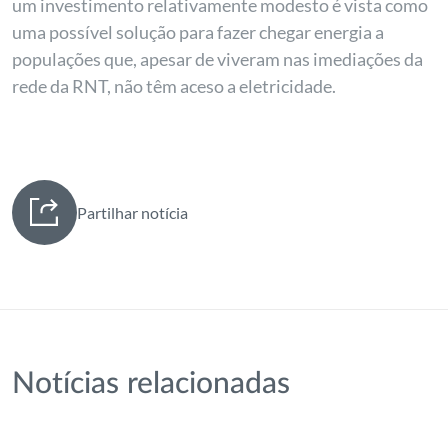
um investimento relativamente modesto é vista como
uma possível solução para fazer chegar energia a
populações que, apesar de viveram nas imediações da
rede da RNT, não têm aceso a eletricidade.
Partilhar notícia
Notícias relacionadas