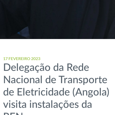
17 FEVEREIRO 2023
Delegação da Rede
Nacional de Transporte
de Eletricidade (Angola)
visita instalações da