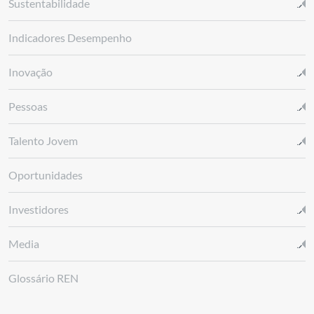
Sustentabilidade
Indicadores Desempenho
Inovação
Pessoas
Talento Jovem
Oportunidades
Investidores
Media
Glossário REN