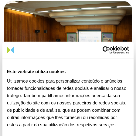
Este website utiliza cookies
Utilizamos cookies para personalizar conteúdo e anúncios,
fornecer funcionalidades de redes sociais e analisar o nosso
tráfego. Também partilhamos informações acerca da sua
utilização do site com os nossos parceiros de redes sociais,
de publicidade e de análise, que as podem combinar com
outras informações que lhes forneceu ou recolhidas por
15 ABRIL 2026
estes a partir da sua utilização dos respetivos serviços.
Assembleia Geral de Acionistas