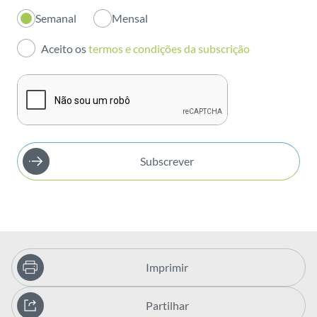
Semanal
Mensal
Investidores
Aceito os
termos e condições da subscrição
Publicações
Subscrever
Imprimir
Partilhar