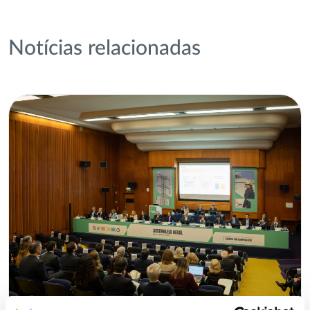
Notícias relacionadas