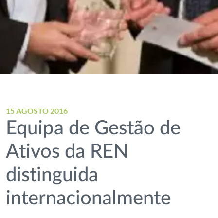
15 AGOSTO 2016
Equipa de Gestão de
Ativos da REN
distinguida
internacionalmente