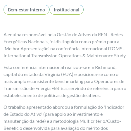
Bem-estar Interno
Institucional
A equipa responsável pela Gestão de Ativos da REN - Redes
Energéticas Nacionais, foi distinguida com o prémio para a
'Melhor Apresentação' na conferência internacional ITOMS -
International Transmission Operations & Maintenance Study.
Esta conferência internacional realizou-se em Richmond,
capital do estado da Virgínia (EUA) e posiciona-se como o
mais amplo e consistente benchmarking para Operadores de
Transmissão de Energia Elétrica, servindo de referência para o
estabelecimento de políticas de gestão de ativos.
O trabalho apresentado abordou a formulação do 'Indicador
de Estado do Ativo' (para apoio ao investimento e
manutenção da rede) e a metodologia Multicritério/Custo-
Benefício desenvolvida para avaliação do mérito dos