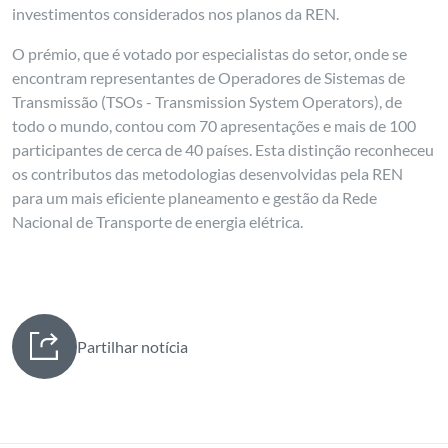
investimentos considerados nos planos da REN.
O prémio, que é votado por especialistas do setor, onde se
encontram representantes de Operadores de Sistemas de
Transmissão (TSOs - Transmission System Operators), de
todo o mundo, contou com 70 apresentações e mais de 100
participantes de cerca de 40 países. Esta distinção reconheceu
os contributos das metodologias desenvolvidas pela REN
para um mais eficiente planeamento e gestão da Rede
Nacional de Transporte de energia elétrica.
Partilhar notícia