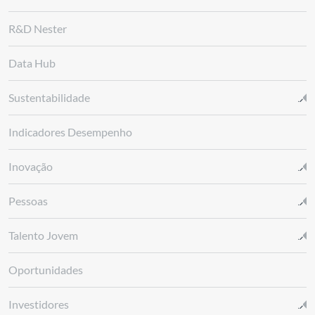
R&D Nester
Data Hub
Sustentabilidade
Indicadores Desempenho
Inovação
Pessoas
Talento Jovem
Oportunidades
Investidores