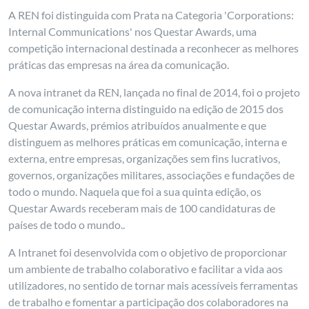
A REN foi distinguida com Prata na Categoria 'Corporations:
Internal Communications' nos Questar Awards, uma
competição internacional destinada a reconhecer as melhores
práticas das empresas na área da comunicação.
A nova intranet da REN, lançada no final de 2014, foi o projeto
de comunicação interna distinguido na edição de 2015 dos
Questar Awards, prémios atribuídos anualmente e que
distinguem as melhores práticas em comunicação, interna e
externa, entre empresas, organizações sem fins lucrativos,
governos, organizações militares, associações e fundações de
todo o mundo. Naquela que foi a sua quinta edição, os
Questar Awards receberam mais de 100 candidaturas de
países de todo o mundo..
A Intranet foi desenvolvida com o objetivo de proporcionar
um ambiente de trabalho colaborativo e facilitar a vida aos
utilizadores, no sentido de tornar mais acessíveis ferramentas
de trabalho e fomentar a participação dos colaboradores na