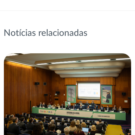
Notícias relacionadas