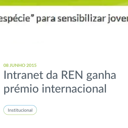
08 JUNHO 2015
Intranet da REN ganha
prémio internacional
Institucional