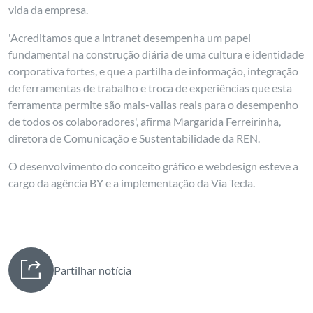
vida da empresa.
'Acreditamos que a intranet desempenha um papel
fundamental na construção diária de uma cultura e identidade
corporativa fortes, e que a partilha de informação, integração
de ferramentas de trabalho e troca de experiências que esta
ferramenta permite são mais-valias reais para o desempenho
de todos os colaboradores', afirma Margarida Ferreirinha,
diretora de Comunicação e Sustentabilidade da REN.
O desenvolvimento do conceito gráfico e webdesign esteve a
cargo da agência BY e a implementação da Via Tecla.
Partilhar notícia