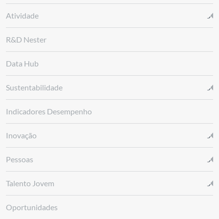
Atividade
R&D Nester
Data Hub
Sustentabilidade
Indicadores Desempenho
Inovação
Pessoas
Talento Jovem
Oportunidades