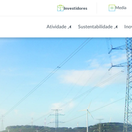
Investidores
Media
Atividade
Sustentabilidade
Ino