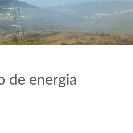
o de energia