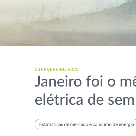
03 FEVEREIRO 2025
Janeiro foi o 
elétrica de se
Estatísticas de mercado e consumo de energia