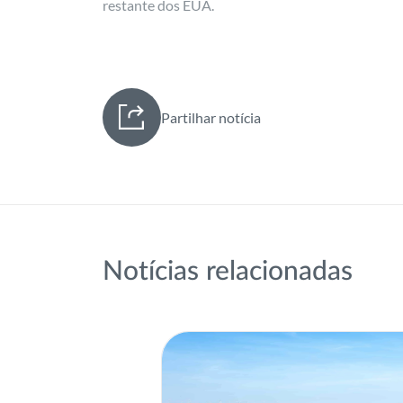
restante dos EUA.
Partilhar notícia
Notícias relacionadas