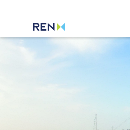
Ouvir