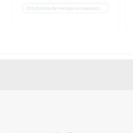
Estatísticas de mercado e consumo de energia