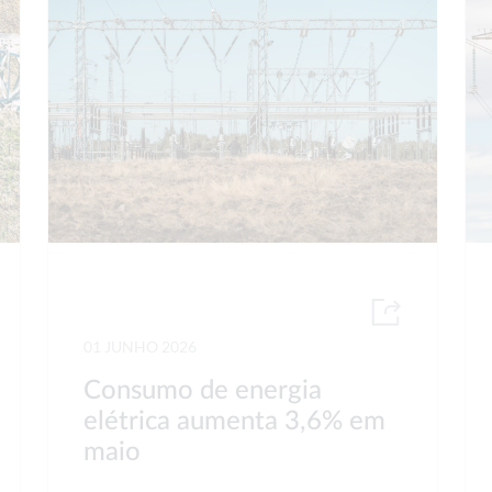
01 JUNHO 2026
Consumo de energia
elétrica aumenta 3,6% em
maio