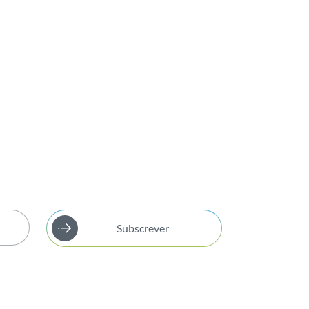
Subscrever