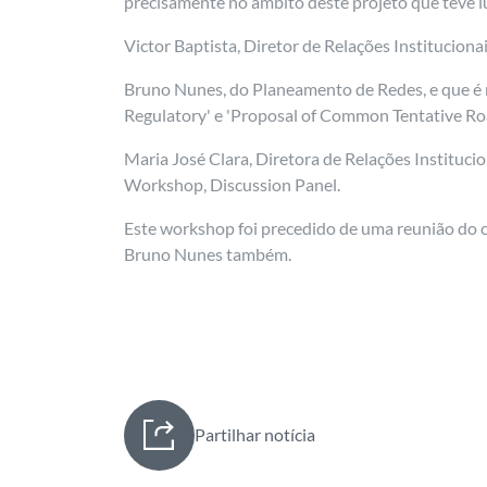
precisamente no âmbito deste projeto que teve 
Victor Baptista, Diretor de Relações Institucio
Bruno Nunes, do Planeamento de Redes, e que é 
Regulatory' e 'Proposal of Common Tentative Ro
Maria José Clara, Diretora de Relações Institucio
Workshop, Discussion Panel.
Este workshop foi precedido de uma reunião do c
Bruno Nunes também.
Partilhar notícia