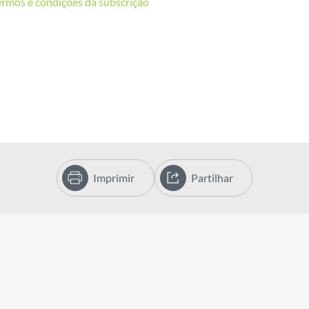
ermos e condições da subscrição
Imprimir
Partilhar