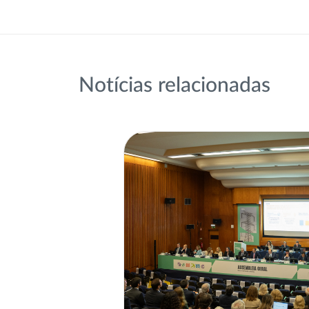
Notícias relacionadas