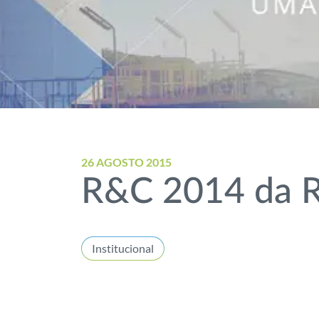
26 AGOSTO 2015
R&C 2014 da R
Institucional