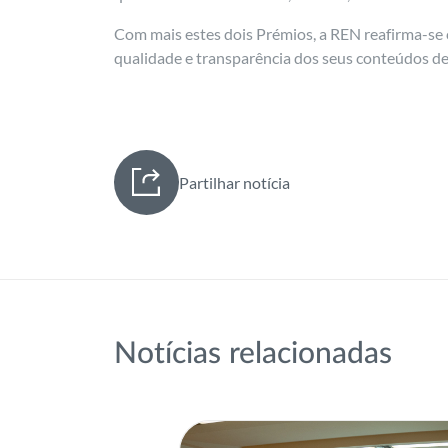
Com mais estes dois Prémios, a REN reafirma-se 
qualidade e transparência dos seus conteúdos de
Partilhar notícia
Notícias relacionadas