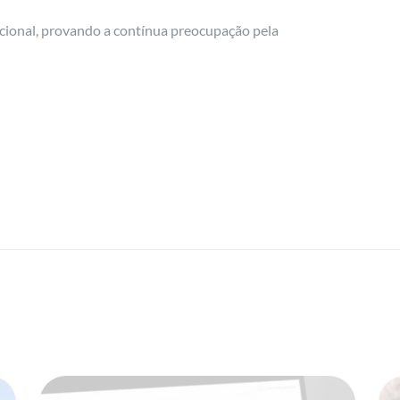
acional, provando a contínua preocupação pela