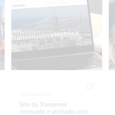
31 DEZEMBRO 2025
Site da Transemel
renovado e alinhado com