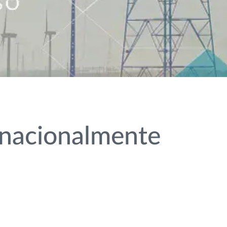
rnacionalmente