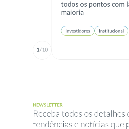
todos os pontos com l
maioria
Investidores
Institucional
1
/
10
NEWSLETTER
Receba todos os detalhes 
tendências e notícias que