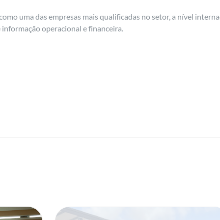
como uma das empresas mais qualificadas no setor, a nível intern
 informação operacional e financeira.