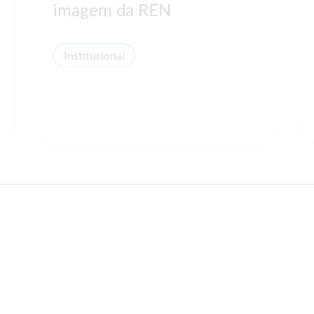
imagem da REN
Institucional