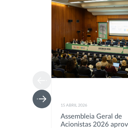
15 ABRIL 2026
Assembleia Geral de
Acionistas 2026 apro