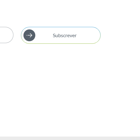
Subscrever