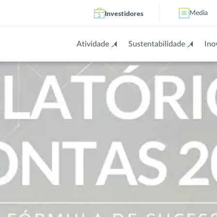
Investidores
Media
Atividade
Sustentabilidade
Ino