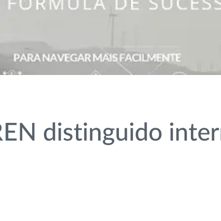
EN distinguido inte