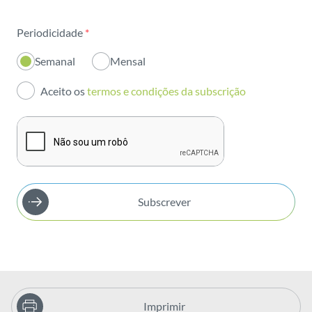
Sustentabilidade
Periodicidade
*
Inovação
Semanal
Mensal
Investidores
Aceito os
termos e condições da subscrição
Publicações
Subscrever
Imprimir