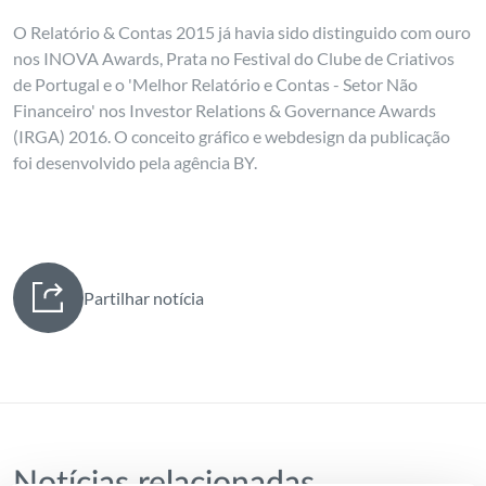
O Relatório & Contas 2015 já havia sido distinguido com ouro
nos INOVA Awards, Prata no Festival do Clube de Criativos
de Portugal e o 'Melhor Relatório e Contas - Setor Não
Financeiro' nos Investor Relations & Governance Awards
(IRGA) 2016. O conceito gráfico e webdesign da publicação
foi desenvolvido pela agência BY.
Partilhar notícia
Notícias relacionadas