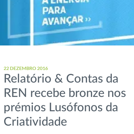
22 DEZEMBRO 2016
Relatório & Contas da
REN recebe bronze nos
prémios Lusófonos da
Criatividade