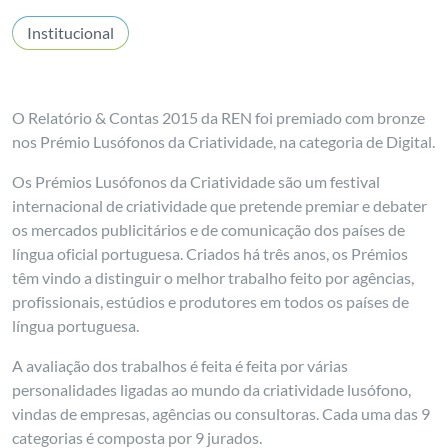
Institucional
O Relatório & Contas 2015 da REN foi premiado com bronze
nos Prémio Lusófonos da Criatividade, na categoria de Digital.
Os Prémios Lusófonos da Criatividade são um festival
internacional de criatividade que pretende premiar e debater
os mercados publicitários e de comunicação dos países de
língua oficial portuguesa. Criados há três anos, os Prémios
têm vindo a distinguir o melhor trabalho feito por agências,
profissionais, estúdios e produtores em todos os países de
língua portuguesa.
A avaliação dos trabalhos é feita é feita por várias
personalidades ligadas ao mundo da criatividade lusófono,
vindas de empresas, agências ou consultoras. Cada uma das 9
categorias é composta por 9 jurados.