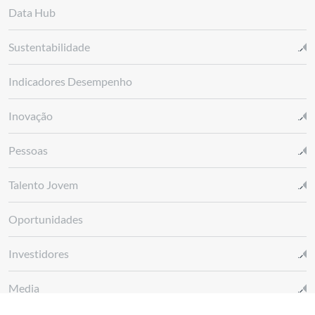
Data Hub
Sustentabilidade
Indicadores Desempenho
Inovação
Pessoas
Talento Jovem
Oportunidades
Investidores
Media