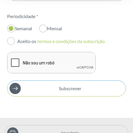
Sustentabilidade
Periodicidade
*
Inovação
Semanal
Mensal
Investidores
Aceito os
termos e condições da subscrição
Publicações
Subscrever
Imprimir