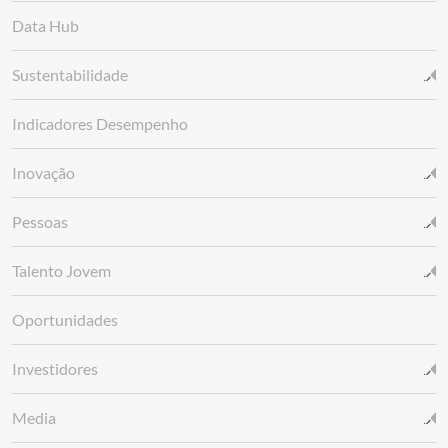
Data Hub
Sustentabilidade
Indicadores Desempenho
Inovação
Pessoas
Talento Jovem
Oportunidades
Investidores
Media