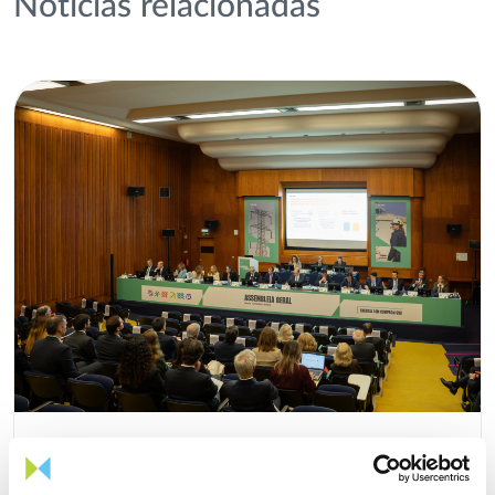
Notícias relacionadas