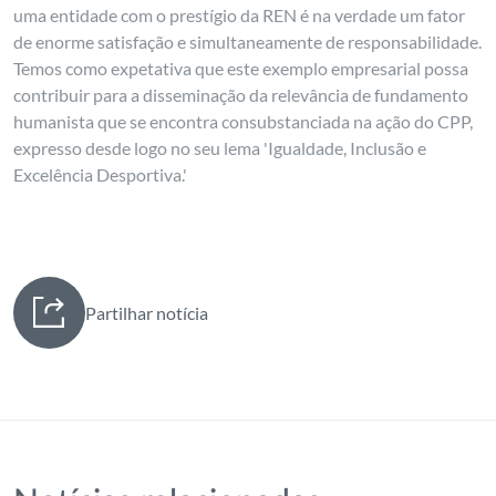
uma entidade com o prestígio da REN é na verdade um fator
de enorme satisfação e simultaneamente de responsabilidade.
Temos como expetativa que este exemplo empresarial possa
contribuir para a disseminação da relevância de fundamento
humanista que se encontra consubstanciada na ação do CPP,
expresso desde logo no seu lema 'Igualdade, Inclusão e
Excelência Desportiva.'
Partilhar notícia