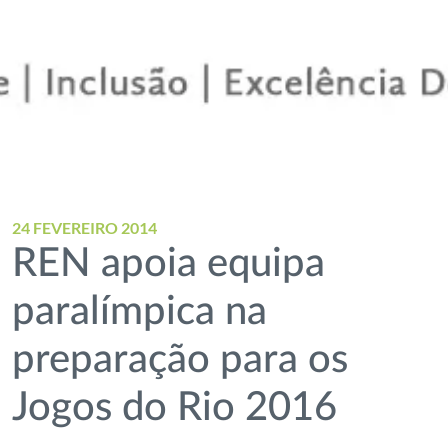
24 FEVEREIRO 2014
REN apoia equipa
paralímpica na
preparação para os
Jogos do Rio 2016