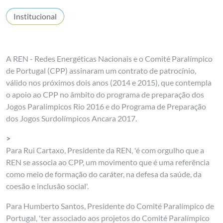
Institucional
A REN - Redes Energéticas Nacionais e o Comité Paralímpico
de Portugal (CPP) assinaram um contrato de patrocínio,
válido nos próximos dois anos (2014 e 2015), que contempla
o apoio ao CPP no âmbito do programa de preparação dos
Jogos Paralímpicos Rio 2016 e do Programa de Preparação
dos Jogos Surdolímpicos Ancara 2017.
>
Para Rui Cartaxo, Presidente da REN, 'é com orgulho que a
REN se associa ao CPP, um movimento que é uma referência
como meio de formação do caráter, na defesa da saúde, da
coesão e inclusão social'.
Para Humberto Santos, Presidente do Comité Paralímpico de
Portugal, 'ter associado aos projetos do Comité Paralímpico