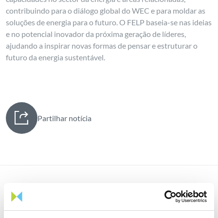
contribuindo para o diálogo global do WEC e para moldar as
soluções de energia para o futuro. O FELP baseia-se nas ideias
e no potencial inovador da próxima geração de líderes,
ajudando a inspirar novas formas de pensar e estruturar o
futuro da energia sustentável.
Partilhar notícia
Notícias relacionadas