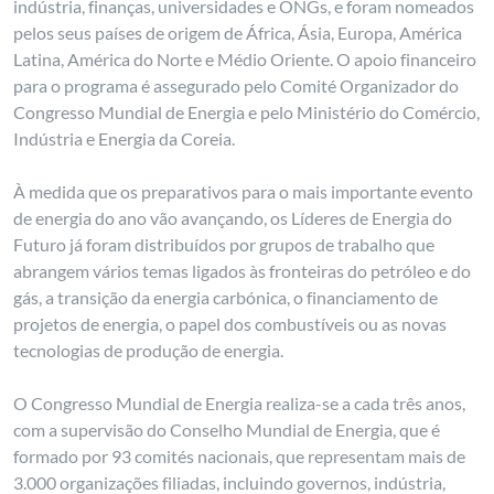
indústria, finanças, universidades e ONGs, e foram nomeados
pelos seus países de origem de África, Ásia, Europa, América
Latina, América do Norte e Médio Oriente. O apoio financeiro
para o programa é assegurado pelo Comité Organizador do
Congresso Mundial de Energia e pelo Ministério do Comércio,
Indústria e Energia da Coreia.
À medida que os preparativos para o mais importante evento
de energia do ano vão avançando, os Líderes de Energia do
Futuro já foram distribuídos por grupos de trabalho que
abrangem vários temas ligados às fronteiras do petróleo e do
gás, a transição da energia carbónica, o financiamento de
projetos de energia, o papel dos combustíveis ou as novas
tecnologias de produção de energia.
O Congresso Mundial de Energia realiza-se a cada três anos,
com a supervisão do Conselho Mundial de Energia, que é
formado por 93 comités nacionais, que representam mais de
3.000 organizações filiadas, incluindo governos, indústria,