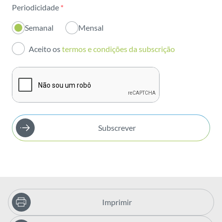
Periodicidade
*
Inovação
Semanal
Mensal
Investidores
Aceito os
termos e condições da subscrição
Publicações
Subscrever
Imprimir