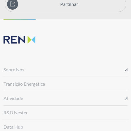
Partilhar
Sobre Nós
Transição Energética
Atividade
R&D Nester
Data Hub