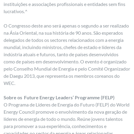
instituições e associações profissionais e entidades sem fins
lucrativos.^
O Congresso deste ano será apenas o segundo a ser realizado
na Ásia Oriental, na sua história de 90 anos. São esperados
delegados de todos os sectores relacionados com a energia
mundial, incluindo ministros, chefes de estado e líderes da
indústria atuais e futuros, tanto de países desenvolvidos
como de países em desenvolvimento. O evento é organizado
pelo Conselho Mundial de Energia e pelo Comité Organizador
de Daegu 2013, que representa os membros coreanos do
WEC.
Sobre os Future Energy Leaders’ Programme (FELP)
O Programa de Líderes de Energia do Futuro (FELP) do World
Energy Council promove o envolvimento da nova geração de
líderes de energia de todo o mundo. Reúne jovens talentos
para promover a sua experiência, conhecimentos e
capacidades no sector da energia e áreas relacionadas,