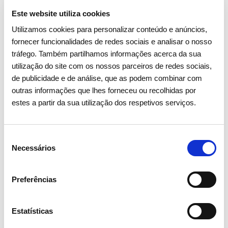
Este website utiliza cookies
Utilizamos cookies para personalizar conteúdo e anúncios,
fornecer funcionalidades de redes sociais e analisar o nosso
tráfego. Também partilhamos informações acerca da sua
utilização do site com os nossos parceiros de redes sociais,
de publicidade e de análise, que as podem combinar com
outras informações que lhes forneceu ou recolhidas por
estes a partir da sua utilização dos respetivos serviços.
Seleção
Necessários
de
consentimento
Preferências
Estatísticas
15 ABRIL 2026