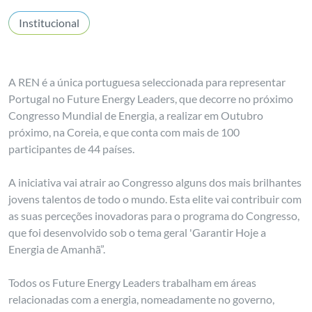
Institucional
A REN é a única portuguesa seleccionada para representar
Portugal no Future Energy Leaders, que decorre no próximo
Congresso Mundial de Energia, a realizar em Outubro
próximo, na Coreia, e que conta com mais de 100
participantes de 44 países.
A iniciativa vai atrair ao Congresso alguns dos mais brilhantes
jovens talentos de todo o mundo. Esta elite vai contribuir com
as suas perceções inovadoras para o programa do Congresso,
que foi desenvolvido sob o tema geral 'Garantir Hoje a
Energia de Amanhã”.
Todos os Future Energy Leaders trabalham em áreas
relacionadas com a energia, nomeadamente no governo,