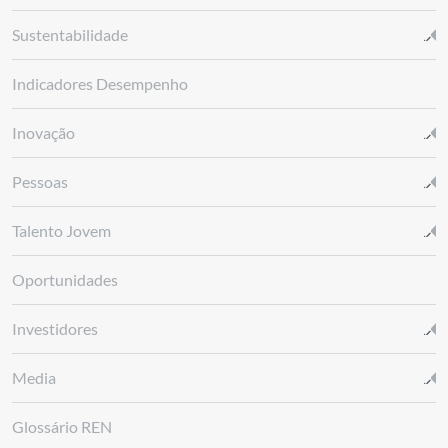
Sustentabilidade
Indicadores Desempenho
Inovação
Pessoas
Talento Jovem
Oportunidades
Investidores
Media
Glossário REN