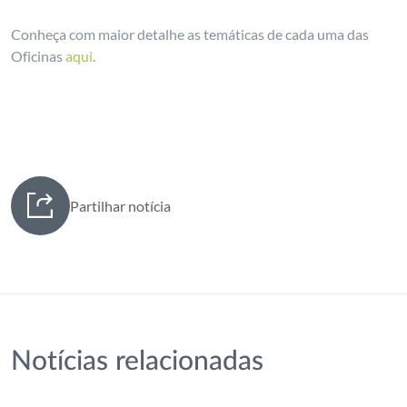
Conheça com maior detalhe as temáticas de cada uma das
Oficinas
aqui
.
Partilhar notícia
Notícias relacionadas