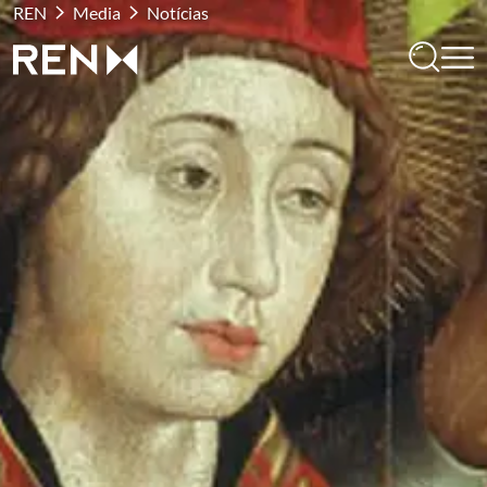
REN
Media
Notícias