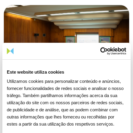
Este website utiliza cookies
Utilizamos cookies para personalizar conteúdo e anúncios,
fornecer funcionalidades de redes sociais e analisar o nosso
tráfego. Também partilhamos informações acerca da sua
utilização do site com os nossos parceiros de redes sociais,
de publicidade e de análise, que as podem combinar com
outras informações que lhes forneceu ou recolhidas por
15 ABRIL 2026
estes a partir da sua utilização dos respetivos serviços.