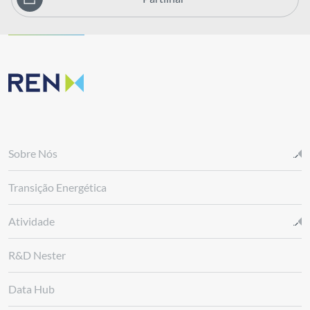
Sobre Nós
Transição Energética
Atividade
R&D Nester
Data Hub