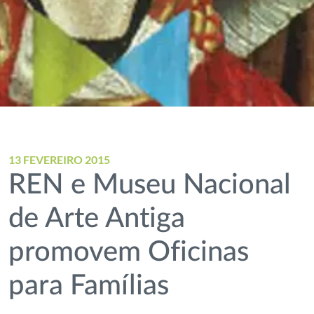
13 FEVEREIRO 2015
REN e Museu Nacional
de Arte Antiga
promovem Oficinas
para Famílias