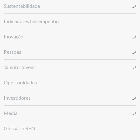
Sustentabilidade
Indicadores Desempenho
Inovação
Pessoas
Talento Jovem
Oportunidades
Investidores
Media
Glossário REN