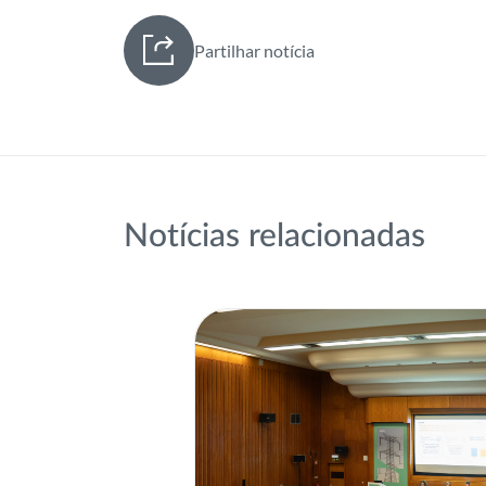
Partilhar notícia
Notícias relacionadas