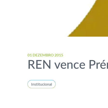
01 DEZEMBRO 2015
REN vence Pré
Institucional