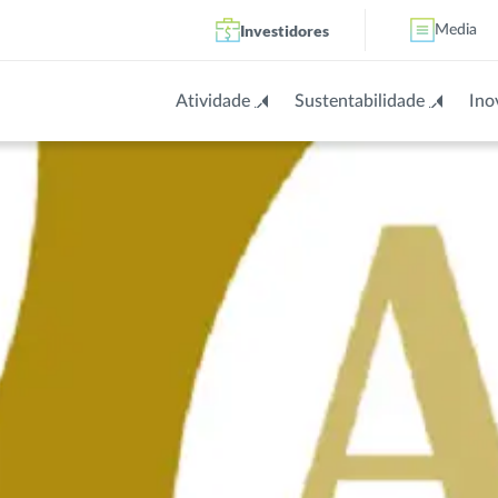
Investidores
Media
Atividade
Sustentabilidade
Ino