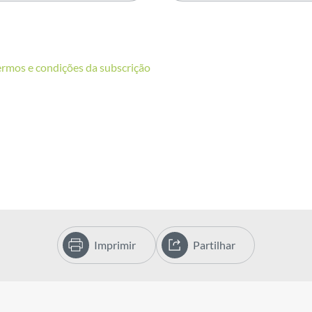
ermos e condições da subscrição
Imprimir
Partilhar