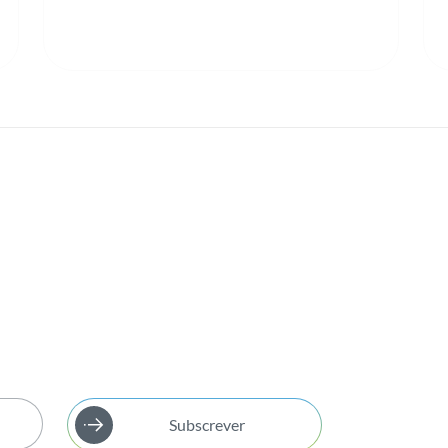
Subscrever